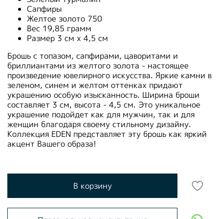
Сапфиры
Желтое золото 750
Вес 19,85 грамм
Размер 3 см х 4,5 см
Брошь с топазом, сапфирами, цаворитами и
бриллиантами из желтого золота - настоящее
произведение ювелирного искусства. Яркие камни в
зеленом, синем и желтом оттенках придают
украшению особую изысканность. Ширина броши
составляет 3 см, высота - 4,5 см. Это уникальное
украшение подойдет как для мужчин, так и для
женщин благодаря своему стильному дизайну.
Коллекция EDEN представляет эту брошь как яркий
акцент Вашего образа!
В корзину