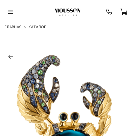
ГЛАВНАЯ
КАТАЛОГ