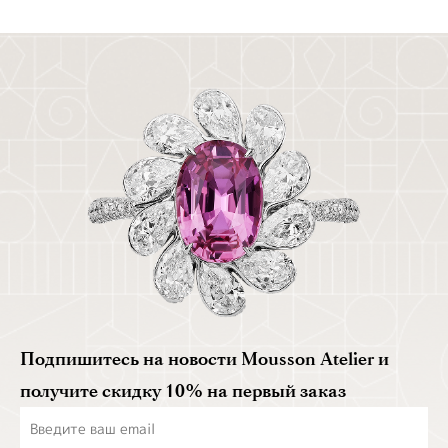
Подпишитесь на новости Mousson Atelier и
получите скидку 10% на первый заказ