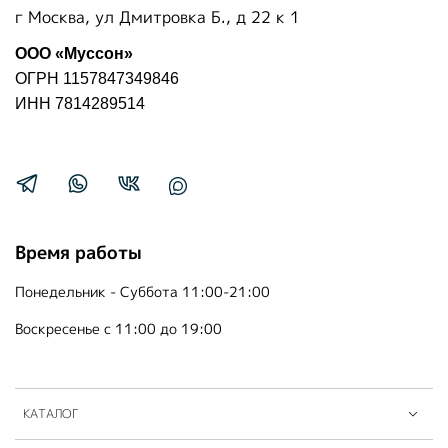
г Москва, ул Дмитровка Б., д 22 к 1
ООО «Муссон»
ОГРН 1157847349846
ИНН 7814289514
Время работы
Понедельник - Суббота 11:00-21:00
Воскресенье с 11:00 до 19:00
КАТАЛОГ