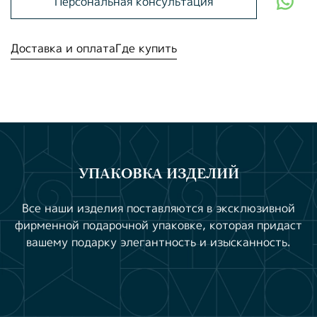
Персональная консультация
Доставка и оплата
Где купить
УПАКОВКА ИЗДЕЛИЙ
Все наши изделия поставляются в эксклюзивной
фирменной подарочной упаковке, которая придаст
вашему подарку элегантность и изысканность.