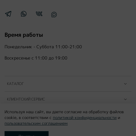
Время работы
Понедельник - Суббота 11:00-21:00
Воскресенье с 11:00 до 19:00
КАТАЛОГ
КЛИЕНТСКИЙ СЕРВИС
Используя наш сайт, вы даете согласие на обработку файлов
ПАРТНЁРЫ B2B
cookie, в соответствии с
политикой конфиденциальности
и
пользовательским соглашением
©2026
MOUSSON ATELIER