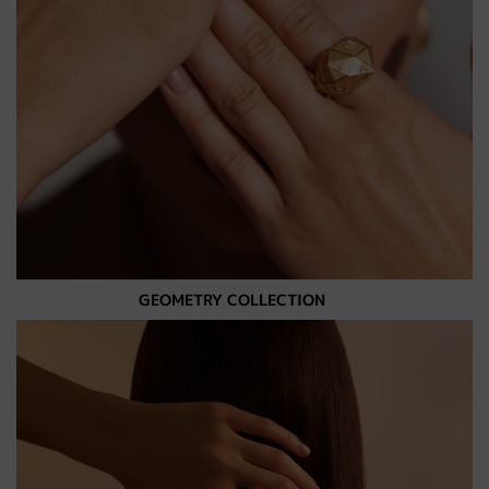
GEOMETRY COLLECTION