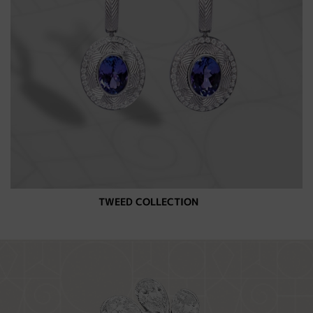
TWEED COLLECTION