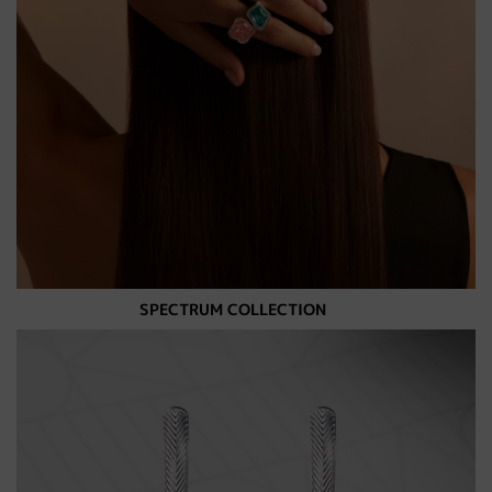
SPECTRUM COLLECTION