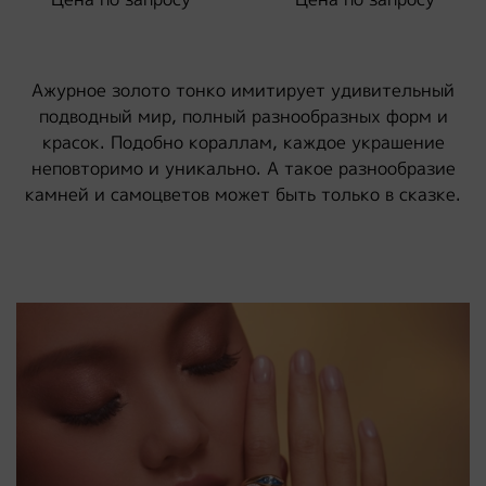
Ажурное золото тонко имитирует удивительный
подводный мир, полный разнообразных форм и
красок. Подобно кораллам, каждое украшение
неповторимо и уникально. А такое разнообразие
камней и самоцветов может быть только в сказке.