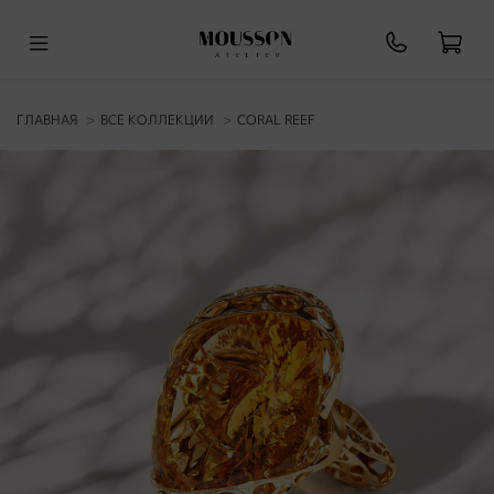
ГЛАВНАЯ
ВСЕ КОЛЛЕКЦИИ
CORAL REEF