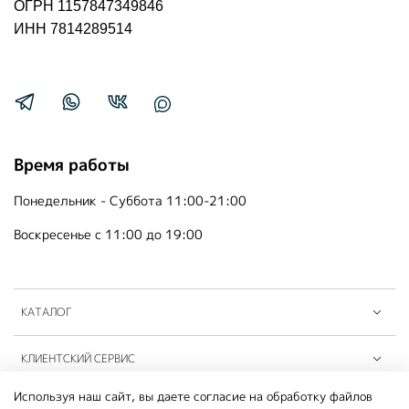
ОГРН 1157847349846
ИНН 7814289514
Время работы
Понедельник - Суббота 11:00-21:00
Воскресенье с 11:00 до 19:00
КАТАЛОГ
КЛИЕНТСКИЙ СЕРВИС
Используя наш сайт, вы даете согласие на обработку файлов
ПАРТНЁРЫ B2B