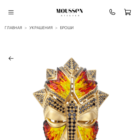
ГЛАВНАЯ
УКРАШЕНИЯ
БРОШИ