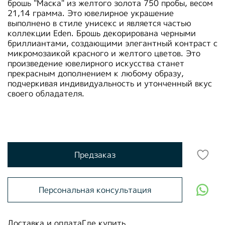
брошь "Маска" из желтого золота 750 пробы, весом
21,14 грамма. Это ювелирное украшение
выполнено в стиле унисекс и является частью
коллекции Eden. Брошь декорирована черными
бриллиантами, создающими элегантный контраст с
микромозаикой красного и желтого цветов. Это
произведение ювелирного искусства станет
прекрасным дополнением к любому образу,
подчеркивая индивидуальность и утонченный вкус
своего обладателя.
Предзаказ
Персональная консультация
Доставка и оплата
Где купить