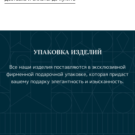
УПАКОВКА ИЗДЕЛИЙ
Все наши изделия поставляются в эксклюзивной
фирменной подарочной упаковке, которая придаст
вашему подарку элегантность и изысканность.