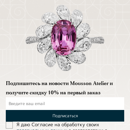
Подпишитесь на новости Mousson Atelier и
получите скидку 10% на первый заказ
Подписаться
Я даю Согласие на обработĸу своих