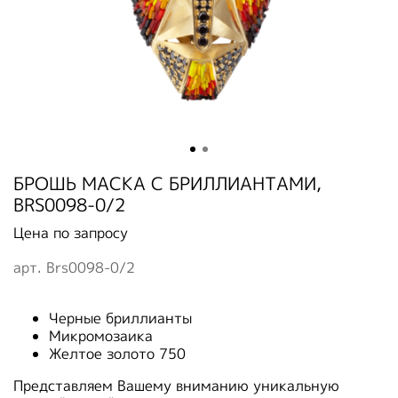
БРОШЬ МАСКА С БРИЛЛИАНТАМИ,
BRS0098-0/2
Цена по запросу
арт.
Brs0098-0/2
Черные бриллианты
Микромозаика
Желтое золото 750
Представляем Вашему вниманию уникальную