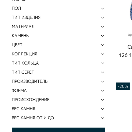
ПОЛ
ТИП ИЗДЕЛИЯ
МАТЕРИАЛ
ар
КАМЕНЬ
ЦВЕТ
С
R
КОЛЛЕКЦИЯ
126 1
ТИП КОЛЬЦА
ТИП СЕРЁГ
ПРОИЗВОДИТЕЛЬ
-20%
ФОРМА
ПРОИСХОЖДЕНИЕ
ВЕС КАМНЯ
ВЕС КАМНЯ ОТ И ДО