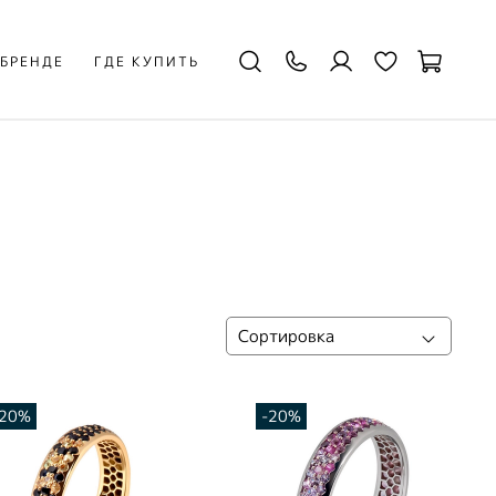
 БРЕНДЕ
ГДЕ КУПИТЬ
-20%
-20%