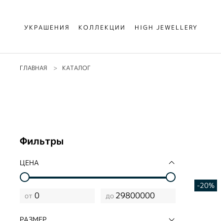
УКРАШЕНИЯ
КОЛЛЕКЦИИ
HIGH JEWELLERY
ГЛАВНАЯ
КАТАЛОГ
Фильтры
ЦЕНА
-20%
от
до
РАЗМЕР