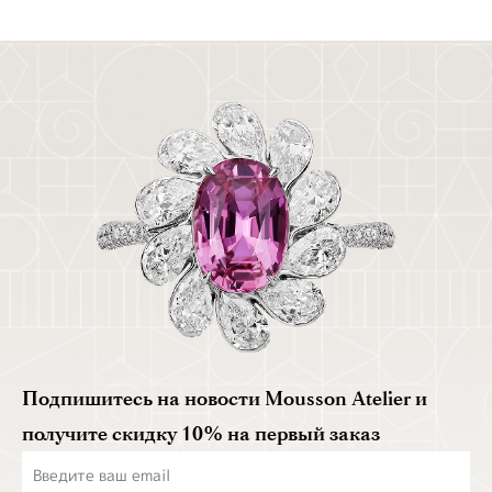
Подпишитесь на новости Mousson Atelier и
получите скидку 10% на первый заказ