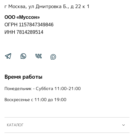
г Москва, ул Дмитровка Б., д 22 к 1
ООО «Муссон»
ОГРН 1157847349846
ИНН 7814289514
Время работы
Понедельник - Суббота 11:00-21:00
Воскресенье с 11:00 до 19:00
КАТАЛОГ