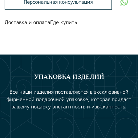
Персональная консультация
Доставка и оплата
Где купить
УПАКОВКА ИЗДЕЛИЙ
Все наши изделия поставляются в эксклюзивной
фирменной подарочной упаковке, которая придаст
вашему подарку элегантность и изысканность.