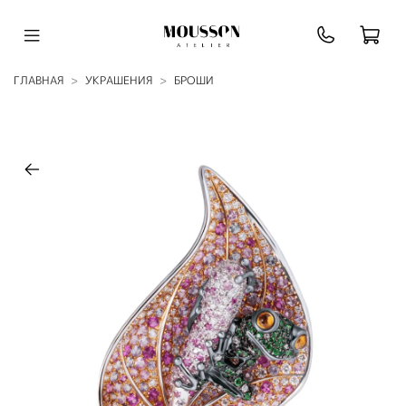
ГЛАВНАЯ
УКРАШЕНИЯ
БРОШИ