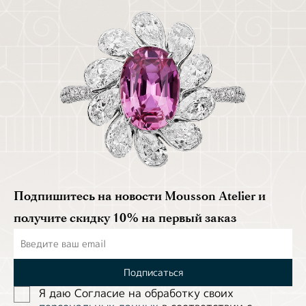
Подпишитесь на новости Mousson Atelier и
получите скидку 10% на первый заказ
Подписаться
Я даю Согласие на обработĸу своих