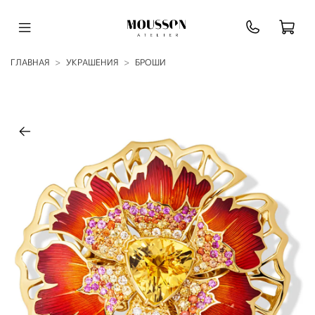
ГЛАВНАЯ
УКРАШЕНИЯ
БРОШИ