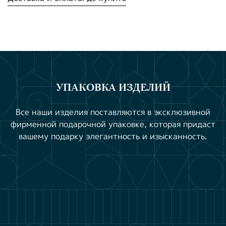
УПАКОВКА ИЗДЕЛИЙ
Все наши изделия поставляются в эксклюзивной
фирменной подарочной упаковке, которая придаст
вашему подарку элегантность и изысканность.