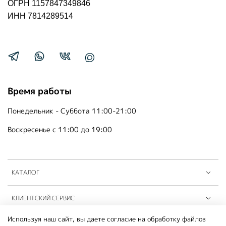
ОГРН 1157847349846
ИНН 7814289514
Время работы
Понедельник - Суббота 11:00-21:00
Воскресенье с 11:00 до 19:00
КАТАЛОГ
КЛИЕНТСКИЙ СЕРВИС
Используя наш сайт, вы даете согласие на обработку файлов
ПАРТНЁРЫ B2B