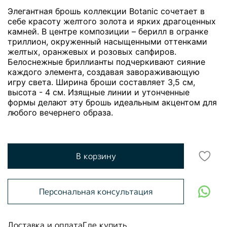
Элегантная брошь коллекции Botaniс сочетает в
себе красоту желтого золота и ярких драгоценных
камней. В центре композиции – берилл в огранке
триллион, окруженный насыщенными оттенками
желтых, оранжевых и розовых сапфиров.
Белоснежные бриллианты подчеркивают сияние
каждого элемента, создавая завораживающую
игру света. Ширина броши составляет 3,5 см,
высота - 4 см. Изящные линии и утонченные
формы делают эту брошь идеальным акцентом для
любого вечернего образа.
В корзину
Персональная консультация
Доставка и оплата
Где купить