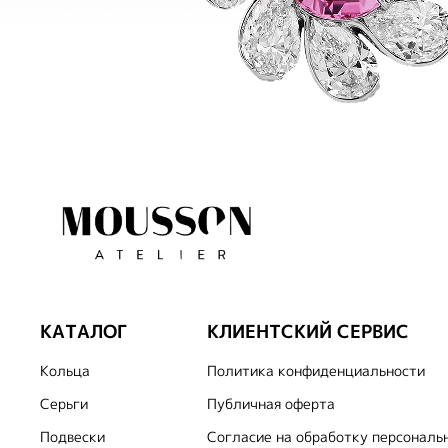
КАТАЛОГ
КЛИЕНТСКИЙ СЕРВИС
Кольца
Политика конфиденциальности
Серьги
Публичная оферта
Подвески
Согласие на обработку персональ