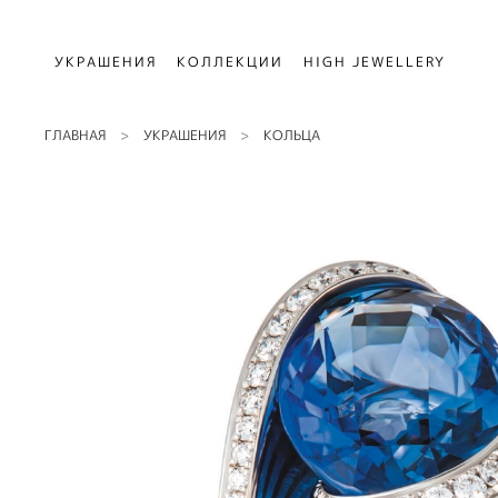
УКРАШЕНИЯ
КОЛЛЕКЦИИ
HIGH JEWELLERY
ГЛАВНАЯ
УКРАШЕНИЯ
КОЛЬЦА