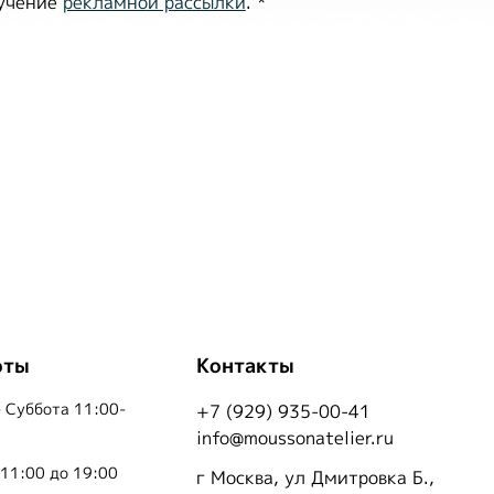
лучение
рекламной рассылки
.
*
оты
Контакты
 Суббота 11:00-
+7 (929) 935-00-41
info@moussonatelier.ru
 11:00 до 19:00
г Москва, ул Дмитровка Б.,