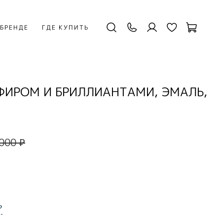
 БРЕНДЕ
ГДЕ КУПИТЬ
ФИРОМ И БРИЛЛИАНТАМИ, ЭМАЛЬ,
000 ₽
?