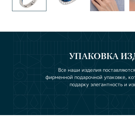
УПАКОВКА ИЗ
Все наши изделия поставляются
фирменной подарочной упаковке, ко
подарку элегантность и из