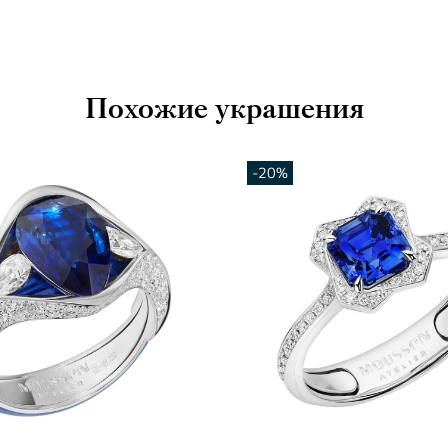
Похожие украшения
-20%