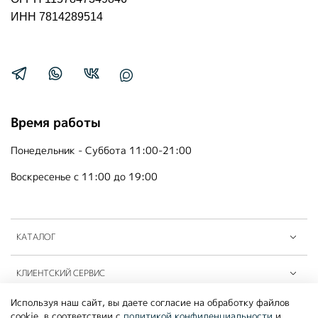
ИНН 7814289514
Время работы
Понедельник - Суббота 11:00-21:00
Воскресенье с 11:00 до 19:00
КАТАЛОГ
КЛИЕНТСКИЙ СЕРВИС
Используя наш сайт, вы даете согласие на обработку файлов
ПАРТНЁРЫ B2B
cookie, в соответствии с
политикой конфиденциальности
и