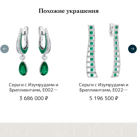
Похожие украшения
Серьги с Изумрудами и
Серьги с Изумрудами и
Бриллиантами, E0020-
Бриллиантами, E0226-
20/1
0/1
3 686 000 ₽
5 196 500 ₽