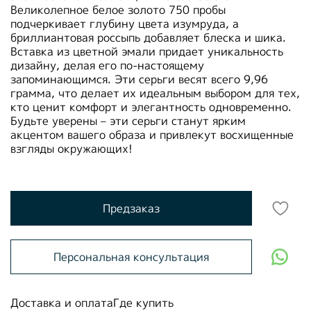
Великолепное белое золото 750 пробы
подчеркивает глубину цвета изумруда, а
бриллиантовая россыпь добавляет блеска и шика.
Вставка из цветной эмали придает уникальность
дизайну, делая его по-настоящему
запоминающимся. Эти серьги весят всего 9,96
грамма, что делает их идеальным выбором для тех,
кто ценит комфорт и элегантность одновременно.
Будьте уверены – эти серьги станут ярким
акцентом вашего образа и привлекут восхищенные
взгляды окружающих!
Предзаказ
Персональная консультация
Доставка и оплата
Где купить