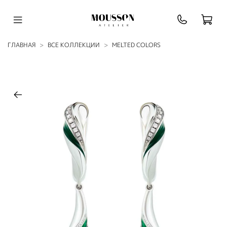
ГЛАВНАЯ
ВСЕ КОЛЛЕКЦИИ
MELTED COLORS