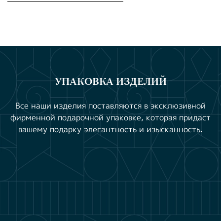
УПАКОВКА ИЗДЕЛИЙ
Все наши изделия поставляются в эксклюзивной
фирменной подарочной упаковке, которая придаст
вашему подарку элегантность и изысканность.