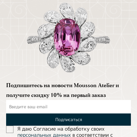
Подпишитесь на новости Mousson Atelier и
получите скидку 10% на первый заказ
Подписаться
Я даю Согласие на обработĸу своих
персональных данных
в соответствии с