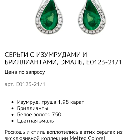
СЕРЬГИ С ИЗУМРУДАМИ И
БРИЛЛИАНТАМИ, ЭМАЛЬ, E0123-21/1
Цена по запросу
арт.
E0123-21/1
Изумруд, груша 1,98 карат
Бриллианты
Белое золото 750
Цветная эмаль
Роскошь и стиль воплотились в этих серьгах из
эксклюзивной коллекции Melted Colors!