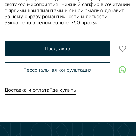
светское мероприятие. Нежный сапфир в сочетании
с яркими бриллиантами и синей эмалью добавит
Вашему образу романтичности и легкости.
Выполнено в белом золоте 750 пробы.
Предзаказ
Персональная консультация
Доставка и оплата
Где купить