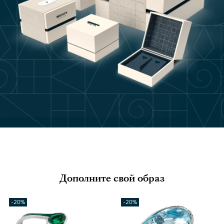
Дополните свой образ
-20%
-20%