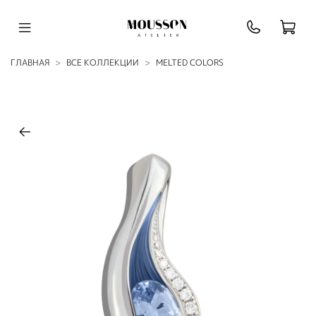
ГЛАВНАЯ
ВСЕ КОЛЛЕКЦИИ
MELTED COLORS