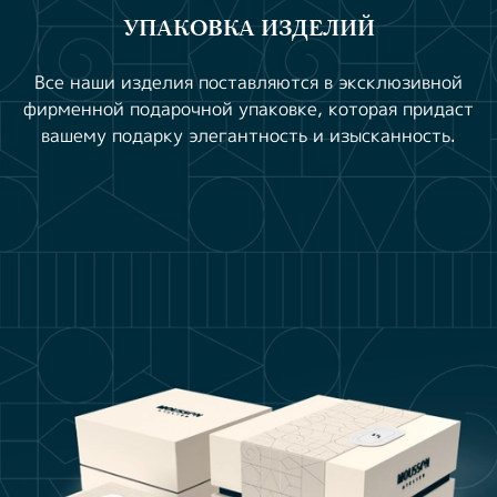
УПАКОВКА ИЗДЕЛИЙ
Все наши изделия поставляются в эксклюзивной
фирменной подарочной упаковке, которая придаст
вашему подарку элегантность и изысканность.