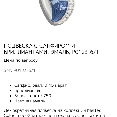
ПОДВЕСКА С САПФИРОМ И
БРИЛЛИАНТАМИ, ЭМАЛЬ, P0123-6/1
Цена по запросу
арт.
P0123-6/1
Сапфир, овал, 0,45 карат
Бриллианты
Белое золото 750
Цветная эмаль
Демократичная подвеска из коллекции Melted
Colors подойдет как для похода в офис, так и на