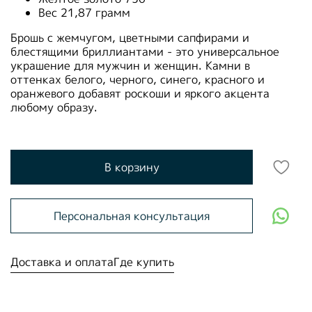
Вес 21,87 грамм
Брошь с жемчугом, цветными сапфирами и
блестящими бриллиантами - это универсальное
украшение для мужчин и женщин. Камни в
оттенках белого, черного, синего, красного и
оранжевого добавят роскоши и яркого акцента
любому образу.
В корзину
Персональная консультация
Доставка и оплата
Где купить