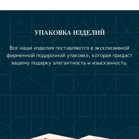
УПАКОВКА ИЗДЕЛИЙ
Все наши изделия поставляются в эксклюзивной
фирменной подарочной упаковке, которая придаст
вашему подарку элегантность и изысканность.