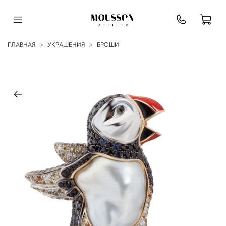
ГЛАВНАЯ
УКРАШЕНИЯ
БРОШИ