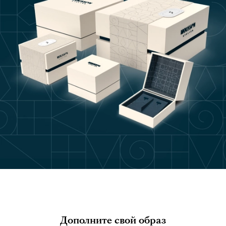
Дополните свой образ