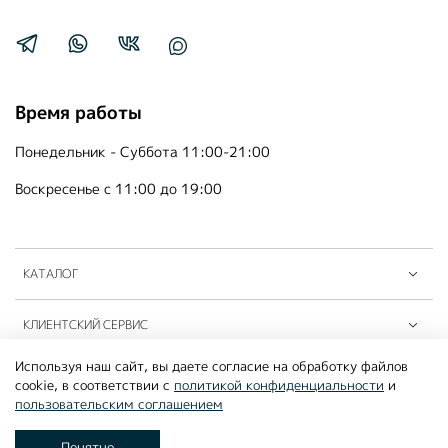
Время работы
Понедельник - Суббота 11:00-21:00
Воскресенье с 11:00 до 19:00
КАТАЛОГ
КЛИЕНТСКИЙ СЕРВИС
Используя наш сайт, вы даете согласие на обработку файлов
ПАРТНЁРЫ B2B
cookie, в соответствии с
политикой конфиденциальности
и
пользовательским соглашением
©2026
MOUSSON ATELIER
Понятно