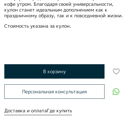
кофе утром. Благодаря своей универсальности,
кулон станет идеальным дополнением как к
праздничному образу, так и к повседневной жизни.
Стоимость указана за кулон.
В корзину
Персональная консультация
Доставка и оплата
Где купить