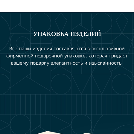
УПАКОВКА ИЗДЕЛИЙ
Все наши изделия поставляются в эксклюзивной
фирменной подарочной упаковке, которая придаст
вашему подарку элегантность и изысканность.