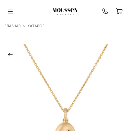
ГЛАВНАЯ
КАТАЛОГ