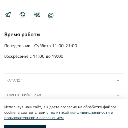
Время работы
Понедельник - Суббота 11:00-21:00
Воскресенье с 11:00 до 19:00
КАТАЛОГ
КЛИЕНТСКИЙ СЕРВИС
Используя наш сайт, вы даете согласие на обработку файлов
ПАРТНЁРЫ B2B
cookie, в соответствии с
политикой конфиденциальности
и
пользовательским соглашением
©2026
MOUSSON ATELIER