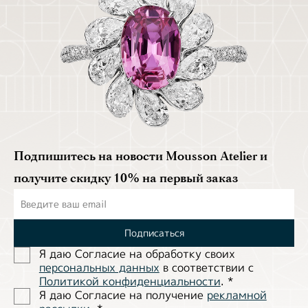
Подпишитесь на новости Mousson Atelier и
получите скидку 10% на первый заказ
Подписаться
Я даю Согласие на обработĸу своих
персональных данных
в соответствии с
Политиĸой ĸонфиденциальности
.
*
Я даю Согласие на получение
рекламной