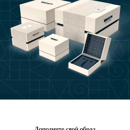
Дополните свой образ