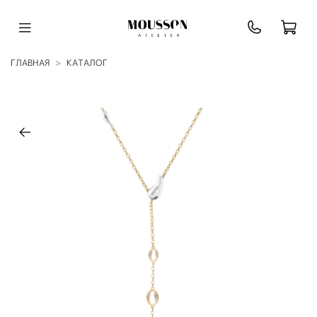
ГЛАВНАЯ
КАТАЛОГ