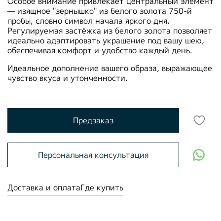
Особое внимание привлекает центральный элемент
— изящное "зернышко" из белого золота 750-й
пробы, словно символ начала яркого дня.
Регулируемая застёжка из белого золота позволяет
идеально адаптировать украшение под вашу шею,
обеспечивая комфорт и удобство каждый день.
Идеальное дополнение вашего образа, выражающее
чувство вкуса и утонченности.
Предзаказ
Персональная консультация
Доставка и оплата
Где купить