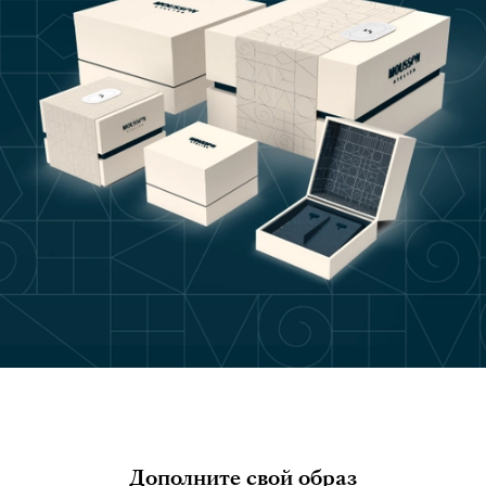
Дополните свой образ