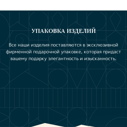
УПАКОВКА ИЗДЕЛИЙ
Все наши изделия поставляются в эксклюзивной
фирменной подарочной упаковке, которая придаст
вашему подарку элегантность и изысканность.