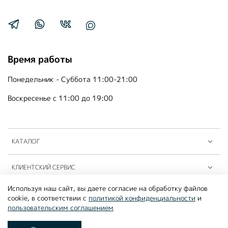
Время работы
Понедельник - Суббота 11:00-21:00
Воскресенье с 11:00 до 19:00
КАТАЛОГ
КЛИЕНТСКИЙ СЕРВИС
Используя наш сайт, вы даете согласие на обработку файлов
ПАРТНЁРЫ B2B
cookie, в соответствии с
политикой конфиденциальности
и
пользовательским соглашением
©2026
MOUSSON ATELIER