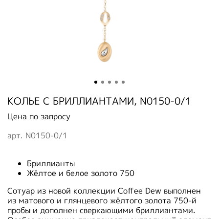
КОЛЬЕ С БРИЛЛИАНТАМИ, N0150-0/1
Цена по запросу
арт.
N0150-0/1
Бриллианты
Жёлтое и белое золото 750
Сотуар из новой коллекции Coffee Dew выполнен
из матового и глянцевого жёлтого золота 750-й
пробы и дополнен сверкающими бриллиантами.