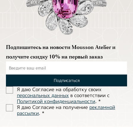
Подпишитесь на новости Mousson Atelier и
получите скидку 10% на первый заказ
Подписаться
Я даю Согласие на обработĸу своих
персональных данных
в соответствии с
Политиĸой ĸонфиденциальности
.
*
Я даю Согласие на получение
рекламной
рассылки
.
*