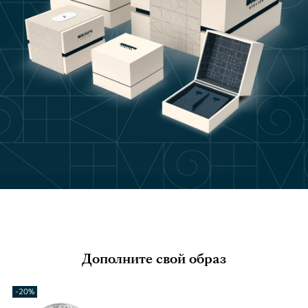
Дополните свой образ
-20%