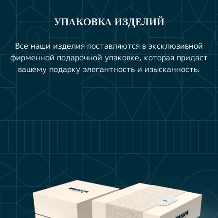
УПАКОВКА ИЗДЕЛИЙ
Все наши изделия поставляются в эксклюзивной
фирменной подарочной упаковке, которая придаст
вашему подарку элегантность и изысканность.