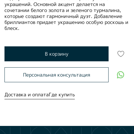
украшений. Основной акцент делается на
сочетании белого золота и зеленого турмалина,
которые создают гармоничный дуэт. Добавление
бриллиантов придает украшению особую роскошь и
блеск.
В корзину
Персональная консультация
Доставка и оплата
Где купить