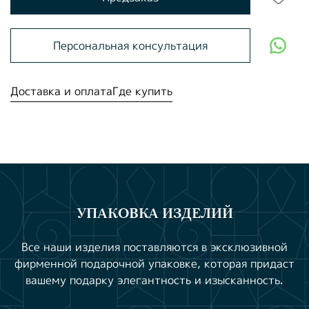
Персональная консультация
Доставка и оплата
Где купить
УПАКОВКА ИЗДЕЛИЙ
Все наши изделия поставляются в эксклюзивной
фирменной подарочной упаковке, которая придаст
вашему подарку элегантность и изысканность.