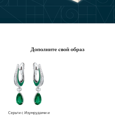
Дополните свой образ
Серьги с Изумрудами и