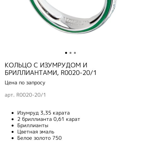
КОЛЬЦО С ИЗУМРУДОМ И
БРИЛЛИАНТАМИ, R0020-20/1
Цена по запросу
арт.
R0020-20/1
Изумруд 3,35 карата
2 бриллианта 0,61 карат
Бриллианты
Цветная эмаль
Белое золото 750