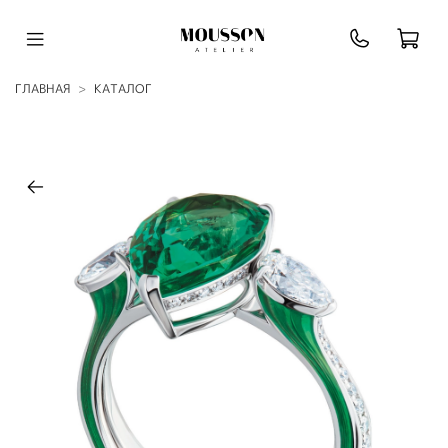
ГЛАВНАЯ
КАТАЛОГ