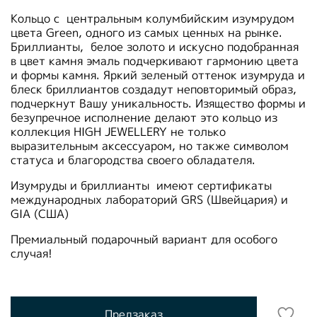
Кольцо с центральным колумбийским изумрудом
цвета Green, одного из самых ценных на рынке.
Бриллианты, белое золото и искусно подобранная
в цвет камня эмаль подчеркивают гармонию цвета
и формы камня. Яркий зеленый оттенок изумруда и
блеск бриллиантов создадут неповторимый образ,
подчеркнут Вашу уникальность.
Изящество формы и
безупречное исполнение делают это кольцо из
коллекция HIGH JEWELLERY не только
выразительным аксессуаром, но также символом
статуса и благородства своего обладателя.
Изумруды и бриллианты имеют сертификаты
международных лабораторий GRS (Швейцария) и
GIA (США)
Премиальный подарочный вариант для особого
случая!
Предзаказ