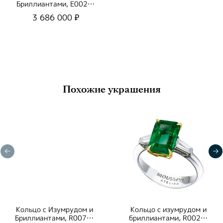
Бриллиантами, E0020-
20/1
3 686 000 ₽
Похожие украшения
Кольцо с Изумрудом и
Кольцо с изумрудом и
Бриллиантами, R0070-
бриллиантами, R0020-