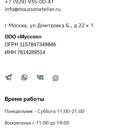
+7 (929) 935-00-41
info@moussonatelier.ru
г Москва, ул Дмитровка Б., д 22 к 1
ООО «Муссон»
ОГРН 1157847349846
ИНН 7814289514
Время работы
Понедельник - Суббота 11:00-21:00
Воскресенье с 11:00 до 19:00