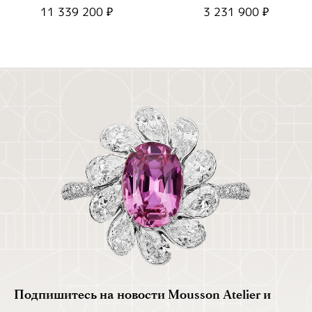
51/1
13/1
11 339 200 ₽
3 231 900 ₽
Подпишитесь на новости Mousson Atelier и