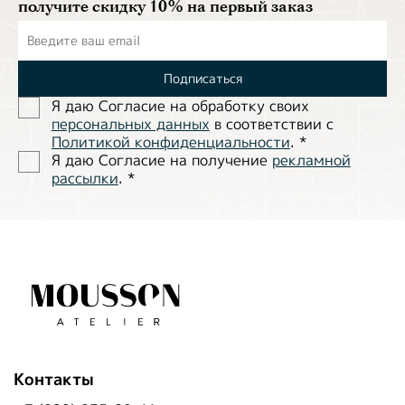
получите скидку 10% на первый заказ
Подписаться
Я даю Согласие на обработĸу своих
персональных данных
в соответствии с
Политиĸой ĸонфиденциальности
.
*
Я даю Согласие на получение
рекламной
рассылки
.
*
Контакты