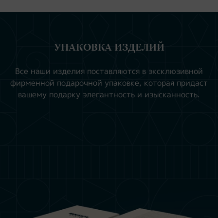
УПАКОВКА ИЗДЕЛИЙ
Все наши изделия поставляются в эксклюзивной
фирменной подарочной упаковке, которая придаст
вашему подарку элегантность и изысканность.