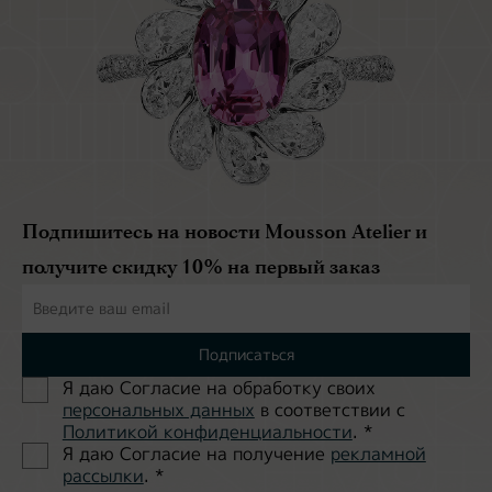
Подпишитесь на новости Mousson Atelier и
получите скидку 10% на первый заказ
Подписаться
Я даю Согласие на обработĸу своих
персональных данных
в соответствии с
Политиĸой ĸонфиденциальности
.
*
Я даю Согласие на получение
рекламной
рассылки
.
*