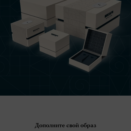
Дополните свой образ