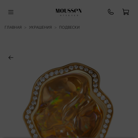
ГЛАВНАЯ
УКРАШЕНИЯ
ПОДВЕСКИ