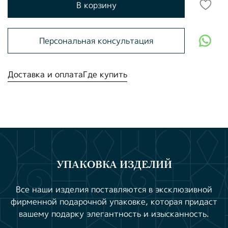
В корзину
Персональная консультация
Доставка и оплата
Где купить
УПАКОВКА ИЗДЕЛИЙ
Все наши изделия поставляются в эксклюзивной
фирменной подарочной упаковке, которая придаст
вашему подарку элегантность и изысканность.