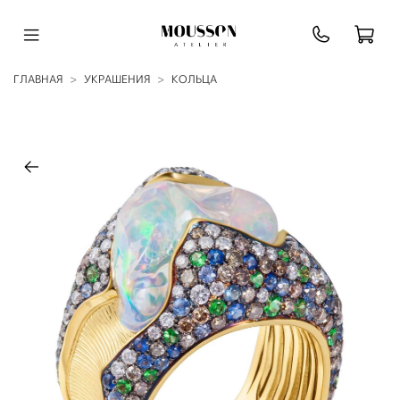
ГЛАВНАЯ
УКРАШЕНИЯ
КОЛЬЦА