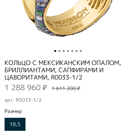
КОЛЬЦО С МЕКСИКАНСКИМ ОПАЛОМ,
БРИЛЛИАНТАМИ, САПФИРАМИ И
ЦАВОРИТАМИ, R0033-1/2
1 288 960 ₽
1 611 200 ₽
арт.
R0033-1/2
Размер
18,5