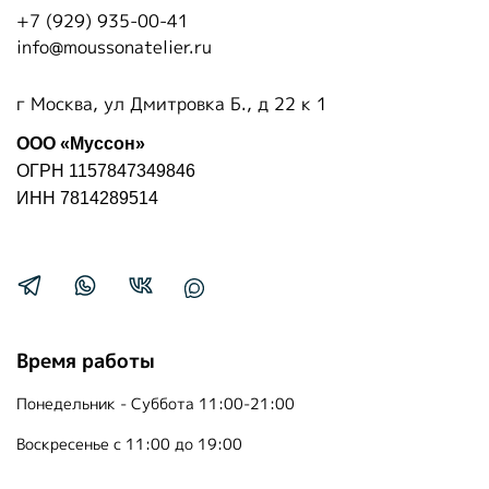
+7 (929) 935-00-41
info@moussonatelier.ru
г Москва, ул Дмитровка Б., д 22 к 1
ООО «Муссон»
ОГРН 1157847349846
ИНН 7814289514
Время работы
Понедельник - Суббота 11:00-21:00
Воскресенье с 11:00 до 19:00