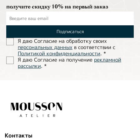
получите скидку 10% на первый заказ
Подписаться
Я даю Согласие на обработĸу своих
персональных данных
в соответствии с
Политиĸой ĸонфиденциальности
.
*
Я даю Согласие на получение
рекламной
рассылки
.
*
Контакты