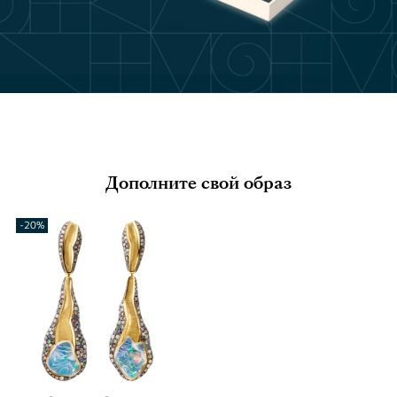
Дополните свой образ
-20%