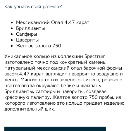
Как узнать свой размер?
Мексиканский Опал 4,47 карат
Бриллианты
Сапфиры
Цавориты
Желтое золото 750
Уникальное кольцо из коллекции Spectrum
изготовлено точно под конкретный камень.
Натуральный мексиканский опал барочной формы
весом 4,47 карат выглядит невероятно воздушно и
легко. Мягкие оттенки зеленого, синего, розового
цветов опала окружают белые и шампань
бриллианты, сапфиры и цавориты, создавая
красочную палитру. Желтое золото 750 пробы, из
которого изготовлено это кольцо придает изделию
дополнительный шик.