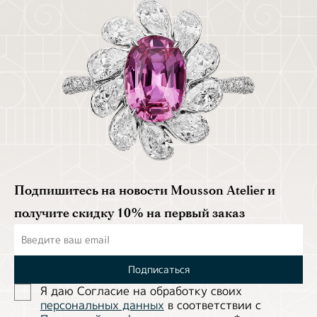
Подпишитесь на новости Mousson Atelier и
получите скидку 10% на первый заказ
Подписаться
Я даю Согласие на обработĸу своих
персональных данных
в соответствии с