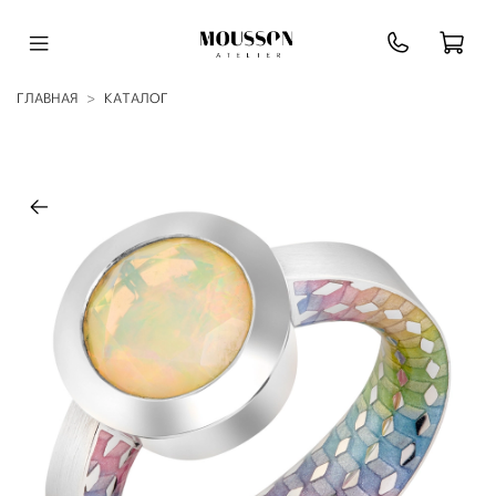
ГЛАВНАЯ
КАТАЛОГ