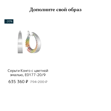
Дополните свой образ
-20%
Серьги Конго с цветной
эмалью, E0177-20/9
635 360 ₽
794 200 ₽