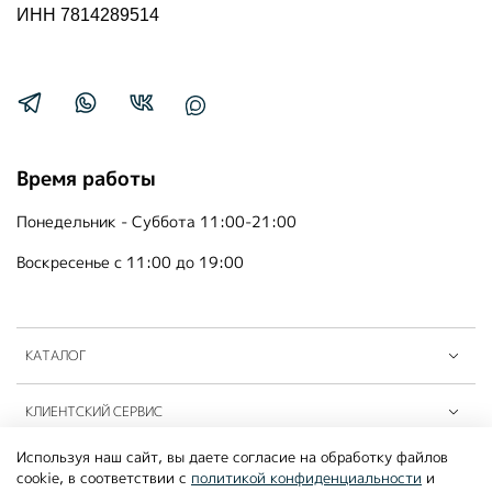
ИНН 7814289514
Время работы
Понедельник - Суббота 11:00-21:00
Воскресенье с 11:00 до 19:00
КАТАЛОГ
КЛИЕНТСКИЙ СЕРВИС
Используя наш сайт, вы даете согласие на обработку файлов
ПАРТНЁРЫ B2B
cookie, в соответствии с
политикой конфиденциальности
и