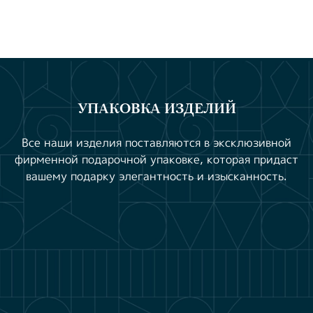
УПАКОВКА ИЗДЕЛИЙ
Все наши изделия поставляются в эксклюзивной
фирменной подарочной упаковке, которая придаст
вашему подарку элегантность и изысканность.