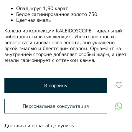
Опал, круг 1,90 карат
Белое сатинированное золото 750
Цветная эмаль
Кольцо из коллекции KALEIDOSCOPE - идеальный
выбор для стильных женщин. Изготовленное из
белого сатинированного золота, оно украшено
яркой эмалью и блестящим опалом. Орнамент на
внутренней стороне добавляет особый шарм, а цвет
эмали гармонирует с оттенком камня.
В корзину
Персональная консультация
Доставка и оплата
Где купить