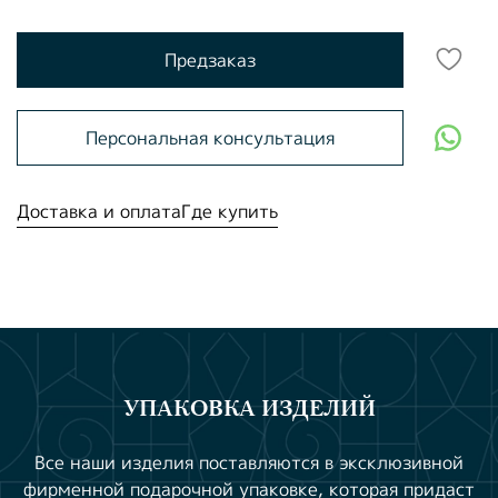
Предзаказ
Персональная консультация
Доставка и оплата
Где купить
УПАКОВКА ИЗДЕЛИЙ
Все наши изделия поставляются в эксклюзивной
фирменной подарочной упаковке, которая придаст