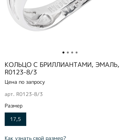
КОЛЬЦО С БРИЛЛИАНТАМИ, ЭМАЛЬ,
R0123-8/3
Цена по запросу
арт.
R0123-8/3
Размер
17,5
Как узнать свой размер?