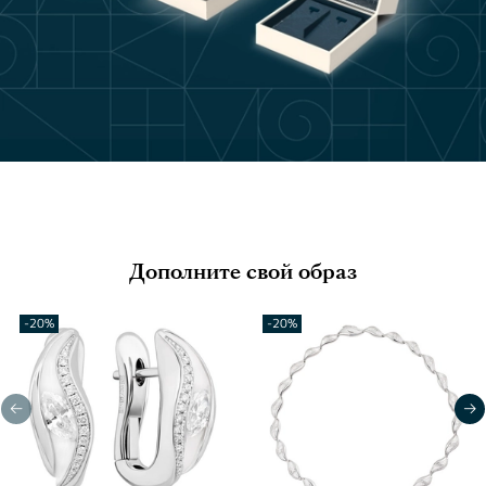
Дополните свой образ
-20%
-20%