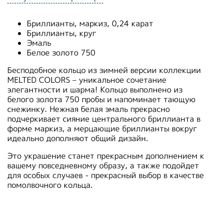
Бриллианты, маркиз, 0,24 карат
Бриллианты, круг
Эмаль
Белое золото 750
Бесподобное кольцо из зимней версии коллекции
MELTED COLORS – уникальное сочетание
элегантности и шарма! Кольцо выполнено из
белого золота 750 пробы и напоминает тающую
снежинку.
Нежная белая эмаль прекрасно
подчеркивает сияние центрального бриллианта в
форме маркиз, а мерцающие бриллианты вокруг
идеально дополняют общий дизайн.
Это украшение станет прекрасным дополнением к
вашему повседневному образу, а также подойдет
для особых случаев - прекрасный выбор в качестве
помолвочного кольца.