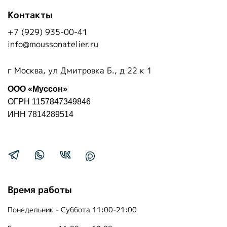
Контакты
+7 (929) 935-00-41
info@moussonatelier.ru
г Москва, ул Дмитровка Б., д 22 к 1
ООО «Муссон»
ОГРН 1157847349846
ИНН 7814289514
Время работы
Понедельник - Суббота 11:00-21:00