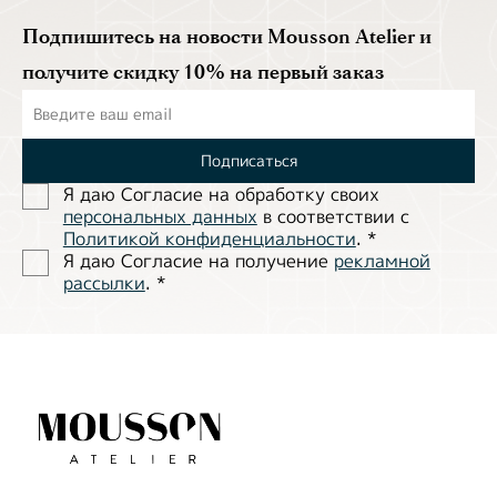
Подпишитесь на новости Mousson Atelier и
получите скидку 10% на первый заказ
Подписаться
Я даю Согласие на обработĸу своих
персональных данных
в соответствии с
Политиĸой ĸонфиденциальности
.
*
Я даю Согласие на получение
рекламной
рассылки
.
*