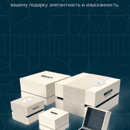
вашему подарку элегантность и изысканность.