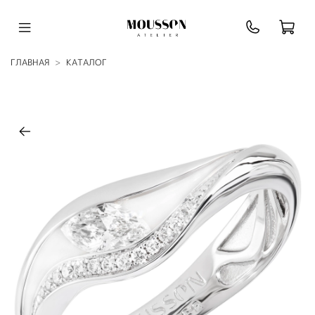
ГЛАВНАЯ
КАТАЛОГ