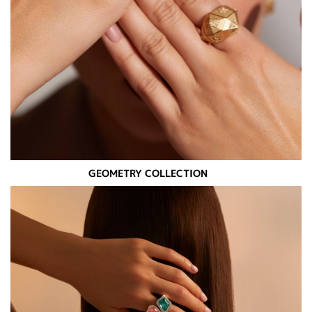
GEOMETRY COLLECTION