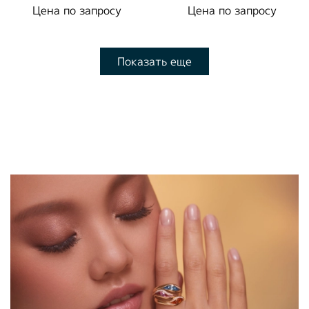
30/1
R0105-1/2
Цена по запросу
Цена по запросу
Показать еще