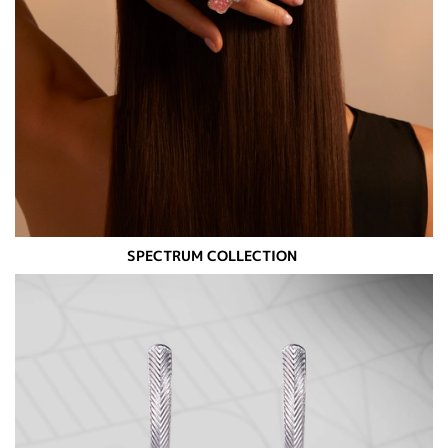
SPECTRUM COLLECTION