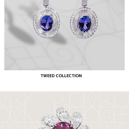
TWEED COLLECTION