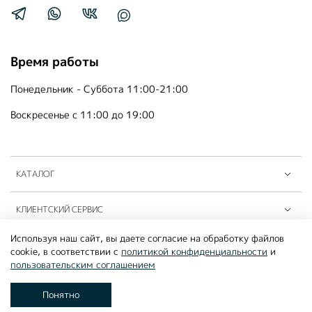
Время работы
Понедельник - Суббота 11:00-21:00
Воскресенье с 11:00 до 19:00
КАТАЛОГ
КЛИЕНТСКИЙ СЕРВИС
Используя наш сайт, вы даете согласие на обработку файлов
ПАРТНЁРЫ B2B
cookie, в соответствии с
политикой конфиденциальности
и
пользовательским соглашением
©2026
MOUSSON ATELIER
Понятно