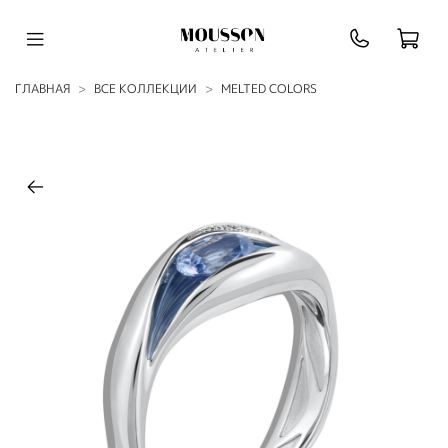
ГЛАВНАЯ
ВСЕ КОЛЛЕКЦИИ
MELTED COLORS