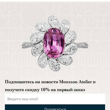
Подпишитесь на новости Mousson Atelier и
получите скидку 10% на первый заказ
Подписаться