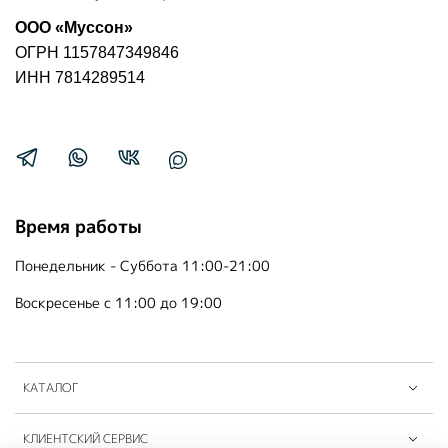
ООО «Муссон»
ОГРН 1157847349846
ИНН 7814289514
Время работы
Понедельник - Суббота 11:00-21:00
Воскресенье с 11:00 до 19:00
КАТАЛОГ
КЛИЕНТСКИЙ СЕРВИС