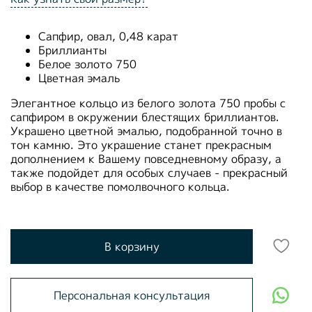
Сапфир, овал, 0,48 карат
Бриллианты
Белое золото 750
Цветная эмаль
Элегантное кольцо из белого золота 750 пробы с
сапфиром в окружении блестящих бриллиантов.
Украшено цветной эмалью, подобранной точно в
тон камню. Это украшение станет прекрасным
дополнением к Вашему повседневному образу, а
также подойдет для особых случаев - прекрасный
выбор в качестве помолвочного кольца.
В корзину
Персональная консультация