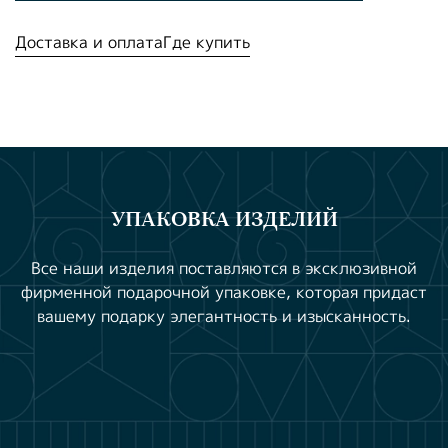
Доставка и оплата
Где купить
УПАКОВКА ИЗДЕЛИЙ
Все наши изделия поставляются в эксклюзивной
фирменной подарочной упаковке, которая придаст
вашему подарку элегантность и изысканность.