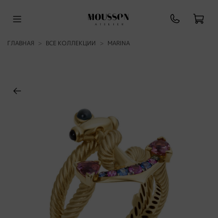
ГЛАВНАЯ
ВСЕ КОЛЛЕКЦИИ
MARINA