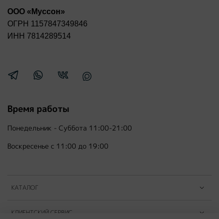
ООО «Муссон»
ОГРН 1157847349846
ИНН 7814289514
Время работы
Понедельник - Суббота 11:00-21:00
Воскресенье с 11:00 до 19:00
КАТАЛОГ
КЛИЕНТСКИЙ СЕРВИС