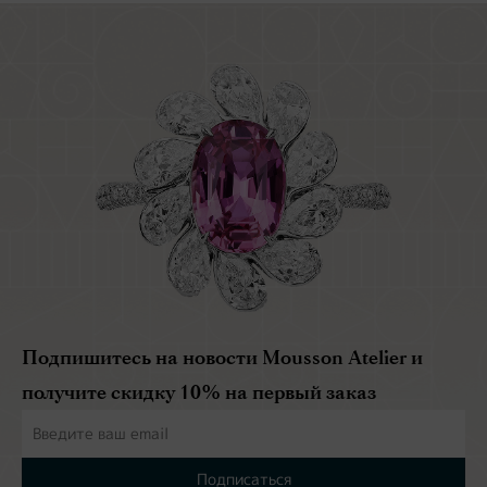
Подпишитесь на новости Mousson Atelier и
получите скидку 10% на первый заказ
Подписаться