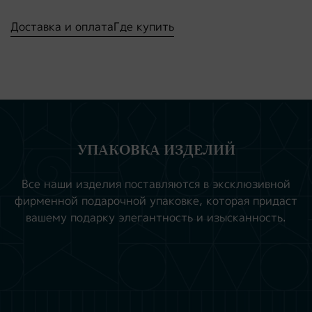
Доставка и оплата
Где купить
УПАКОВКА ИЗДЕЛИЙ
Все наши изделия поставляются в эксклюзивной
фирменной подарочной упаковке, которая придаст
вашему подарку элегантность и изысканность.