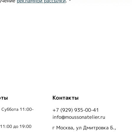
лучение
рекламной рассылки
.
*
оты
Контакты
 Суббота 11:00-
+7 (929) 935-00-41
info@moussonatelier.ru
 11:00 до 19:00
г Москва, ул Дмитровка Б.,