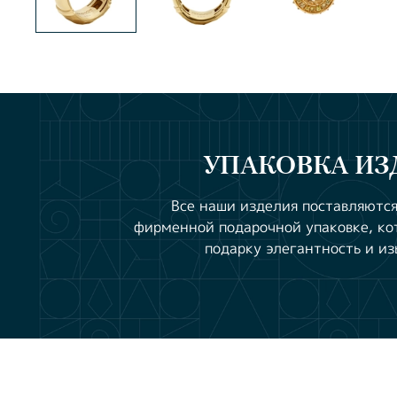
УПАКОВКА ИЗ
Все наши изделия поставляются
фирменной подарочной упаковке, ко
подарку элегантность и из