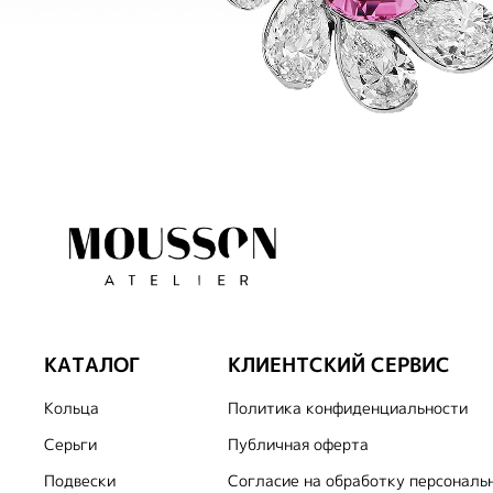
КАТАЛОГ
КЛИЕНТСКИЙ СЕРВИС
Кольца
Политика конфиденциальности
Серьги
Публичная оферта
Подвески
Согласие на обработку персональ