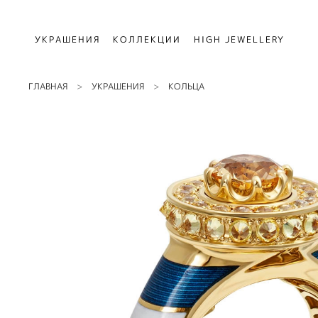
УКРАШЕНИЯ
КОЛЛЕКЦИИ
HIGH JEWELLERY
ГЛАВНАЯ
УКРАШЕНИЯ
КОЛЬЦА