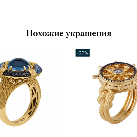
Похожие украшения
-20%