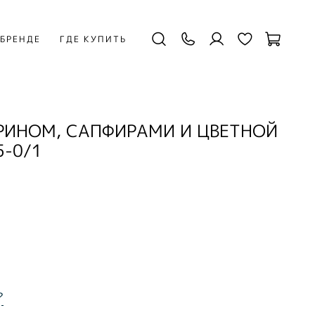
 БРЕНДЕ
ГДЕ КУПИТЬ
РИНОМ, САПФИРАМИ И ЦВЕТНОЙ
5-0/1
?