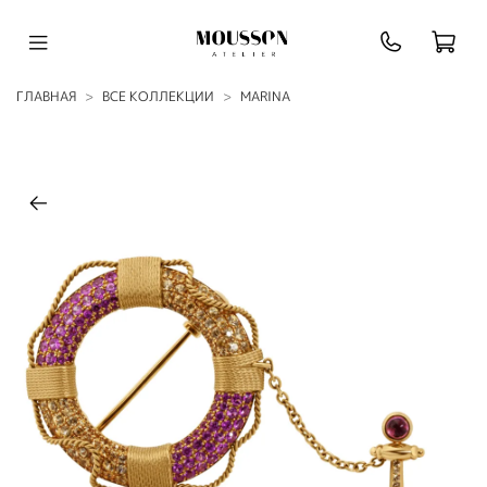
ГЛАВНАЯ
ВСЕ КОЛЛЕКЦИИ
MARINA