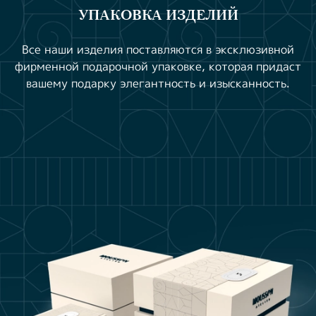
УПАКОВКА ИЗДЕЛИЙ
Все наши изделия поставляются в эксклюзивной
фирменной подарочной упаковке, которая придаст
вашему подарку элегантность и изысканность.