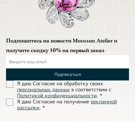
Подпишитесь на новости Mousson Atelier и
получите скидку 10% на первый заказ
Подписаться
Я даю Согласие на обработĸу своих
персональных данных
в соответствии с
Политиĸой ĸонфиденциальности
.
*
Я даю Согласие на получение
рекламной
рассылки
.
*