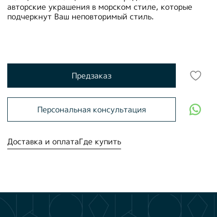
авторские украшения в морском стиле, которые
подчеркнут Ваш неповторимый стиль.
Предзаказ
Персональная консультация
Доставка и оплата
Где купить