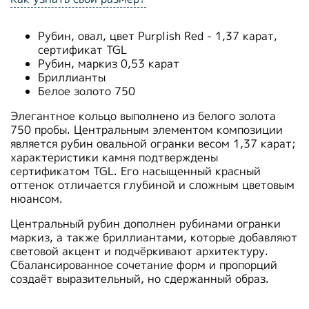
Рубин, овал, цвет Purplish Red - 1,37 карат,
сертификат TGL
Рубин, маркиз 0,53 карат
Бриллианты
Белое золото 750
Элегантное кольцо выполнено из белого золота
750 пробы. Центральным элементом композиции
является рубин овальной огранки весом 1,37 карат;
характеристики камня подтверждены
сертификатом TGL. Его насыщенный красный
оттенок отличается глубиной и сложным цветовым
нюансом.
Центральный рубин дополнен рубинами огранки
маркиз, а также бриллиантами, которые добавляют
световой акцент и подчёркивают архитектуру.
Сбалансированное сочетание форм и пропорций
создаёт выразительный, но сдержанный образ.