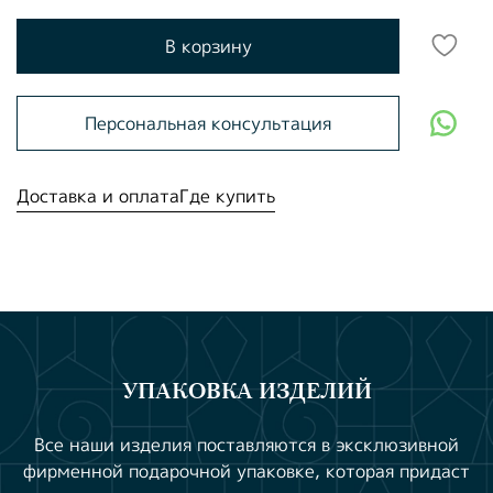
В корзину
Персональная консультация
Доставка и оплата
Где купить
УПАКОВКА ИЗДЕЛИЙ
Все наши изделия поставляются в эксклюзивной
фирменной подарочной упаковке, которая придаст