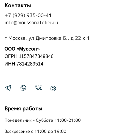
Контакты
+7 (929) 935-00-41
info@moussonatelier.ru
г Москва, ул Дмитровка Б., д 22 к 1
ООО «Муссон»
ОГРН 1157847349846
ИНН 7814289514
Время работы
Понедельник - Суббота 11:00-21:00
Воскресенье с 11:00 до 19:00