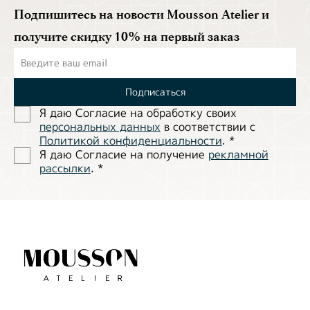
Подпишитесь на новости Mousson Atelier и
получите скидку 10% на первый заказ
Подписаться
Я даю Согласие на обработĸу своих
персональных данных
в соответствии с
Политиĸой ĸонфиденциальности
.
*
Я даю Согласие на получение
рекламной
рассылки
.
*