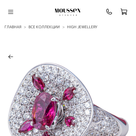
ГЛАВНАЯ
ВСЕ КОЛЛЕКЦИИ
HIGH JEWELLERY