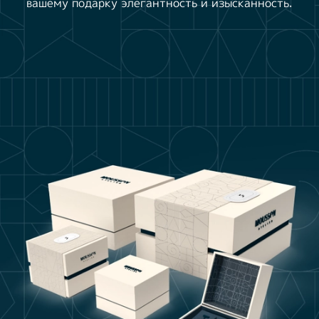
вашему подарку элегантность и изысканность.