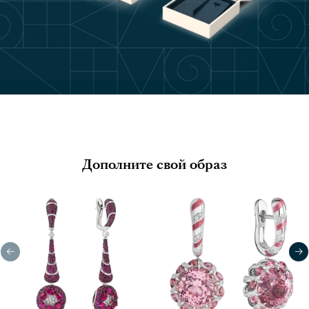
Дополните свой образ