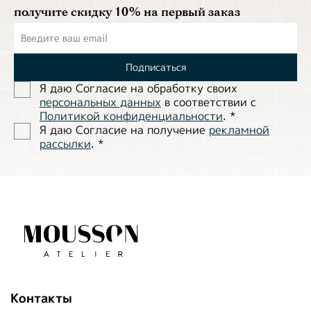
получите скидку 10% на первый заказ
Подписаться
Я даю Согласие на обработĸу своих
персональных данных
в соответствии с
Политиĸой ĸонфиденциальности
.
*
Я даю Согласие на получение
рекламной
рассылки
.
*
Контакты