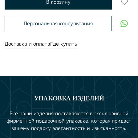
В корзину
Персональная консультация
Доставка и оплата
Где купить
УПАКОВКА ИЗДЕЛИЙ
Все наши изделия поставляются в эксклюзивной
фирменной подарочной упаковке, которая придаст
вашему подарку элегантность и изысканность.