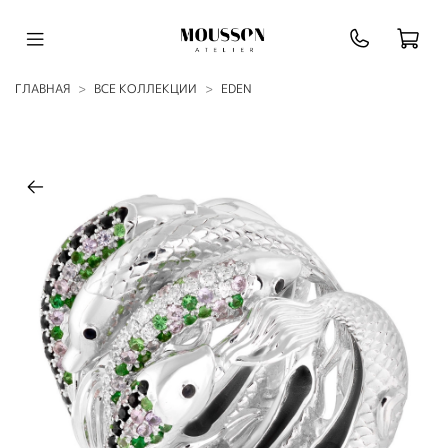
ГЛАВНАЯ
ВСЕ КОЛЛЕКЦИИ
EDEN