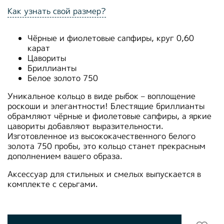
Как узнать свой размер?
Чёрные и фиолетовые сапфиры, круг 0,60
карат
Цавориты
Бриллианты
Белое золото 750
Уникальное кольцо в виде рыбок – воплощение
роскоши и элегантности! Блестящие бриллианты
обрамляют чёрные и фиолетовые сапфиры, а яркие
цавориты добавляют выразительности.
Изготовленное из высококачественного белого
золота 750 пробы, это кольцо станет прекрасным
дополнением вашего образа.
Аксессуар для стильных и смелых выпускается в
комплекте с серьгами.