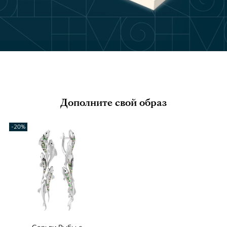
Дополните свой образ
-20%