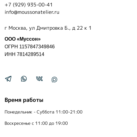
+7 (929) 935-00-41
info@moussonatelier.ru
г Москва, ул Дмитровка Б., д 22 к 1
ООО «Муссон»
ОГРН 1157847349846
ИНН 7814289514
Время работы
Понедельник - Суббота 11:00-21:00
Воскресенье с 11:00 до 19:00