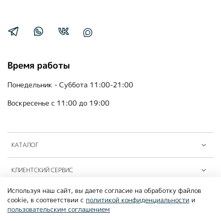
Время работы
Понедельник - Суббота 11:00-21:00
Воскресенье с 11:00 до 19:00
КАТАЛОГ
КЛИЕНТСКИЙ СЕРВИС
Используя наш сайт, вы даете согласие на обработку файлов
ПАРТНЁРЫ B2B
cookie, в соответствии с
политикой конфиденциальности
и
пользовательским соглашением