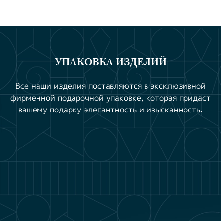
УПАКОВКА ИЗДЕЛИЙ
Все наши изделия поставляются в эксклюзивной
фирменной подарочной упаковке, которая придаст
вашему подарку элегантность и изысканность.