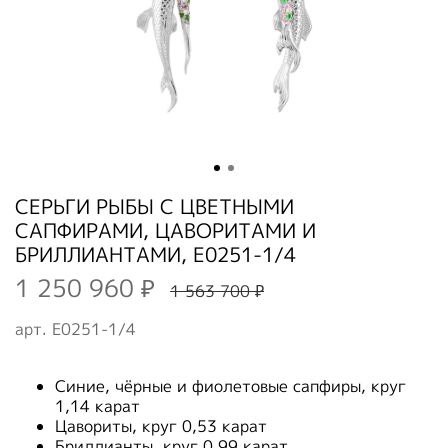
СЕРЬГИ РЫБЫ С ЦВЕТНЫМИ
САПФИРАМИ, ЦАВОРИТАМИ И
БРИЛЛИАНТАМИ, E0251-1/4
1 250 960 ₽
1 563 700 ₽
арт.
E0251-1/4
Синие, чёрные и фиолетовые сапфиры, круг
1,14 карат
Цавориты, круг 0,53 карат
Бриллианты, круг 0,99 карат