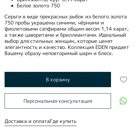
Белое золото 750
Серьги в виде прекрасных рыбок из белого золота
750 пробы украшены синими, чёрными и
фиолетовыми сапфирами общим весом 1,14 карат,
а также цаворитами и бриллиантами. Идеальный
выбор для стильных женщин, которые ценят
элегантность и качество. Коллекция EDEN придает
Вашему образу неповторимый шарм и блеск.
В корзину
Персональная консультация
Доставка и оплата
Где купить