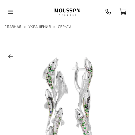
ГЛАВНАЯ
УКРАШЕНИЯ
СЕРЬГИ