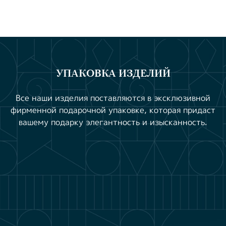
УПАКОВКА ИЗДЕЛИЙ
Все наши изделия поставляются в эксклюзивной
фирменной подарочной упаковке, которая придаст
вашему подарку элегантность и изысканность.