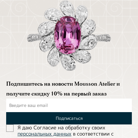
Подпишитесь на новости Mousson Atelier и
получите скидку 10% на первый заказ
Подписаться
Я даю Согласие на обработĸу своих
персональных данных
в соответствии с