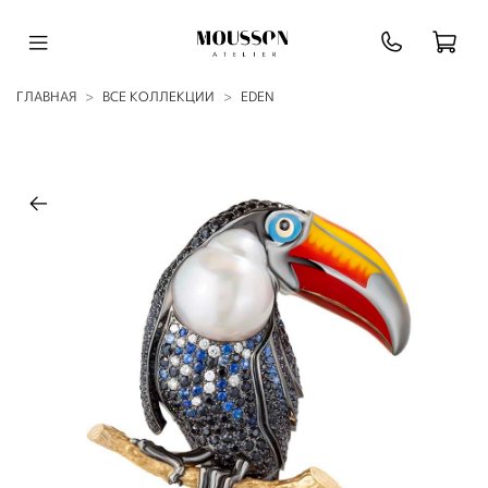
ГЛАВНАЯ
ВСЕ КОЛЛЕКЦИИ
EDEN