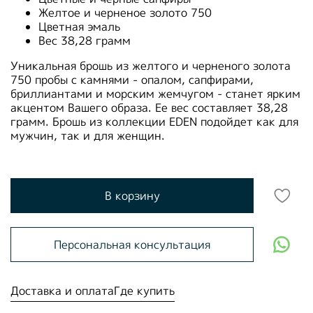
Желтое и черненое золото 750
Цветная эмаль
Вес 38,28 грамм
Уникальная брошь из желтого и черненого золота
750 пробы с камнями - опалом, сапфирами,
бриллиантами и морским жемчугом - станет ярким
акцентом Вашего образа. Ее вес составляет 38,28
грамм. Брошь из коллекции EDEN подойдет как для
мужчин, так и для женщин.
В корзину
Персональная консультация
Доставка и оплата
Где купить