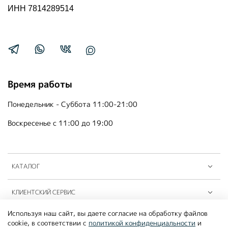
ИНН 7814289514
Время работы
Понедельник - Суббота 11:00-21:00
Воскресенье с 11:00 до 19:00
КАТАЛОГ
КЛИЕНТСКИЙ СЕРВИС
Используя наш сайт, вы даете согласие на обработку файлов
ПАРТНЁРЫ B2B
cookie, в соответствии с
политикой конфиденциальности
и