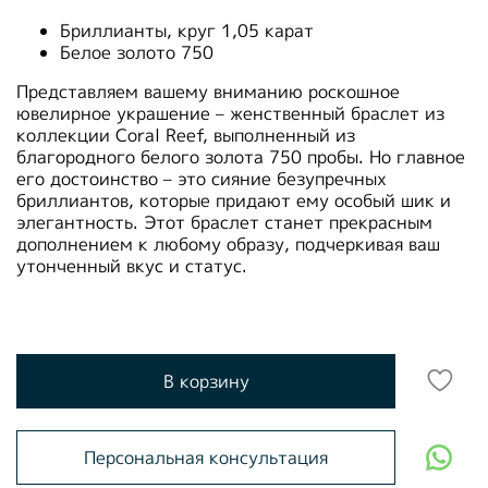
Бриллианты, круг 1,05 карат
Белое золото 750
Представляем вашему вниманию роскошное
ювелирное украшение – женственный браслет из
коллекции Coral Reef, выполненный из
благородного белого золота 750 пробы. Но главное
его достоинство – это сияние безупречных
бриллиантов, которые придают ему особый шик и
элегантность. Этот браслет станет прекрасным
дополнением к любому образу, подчеркивая ваш
утонченный вкус и статус.
В корзину
Персональная консультация