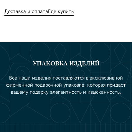
Доставка и оплата
Где купить
УПАКОВКА ИЗДЕЛИЙ
Все наши изделия поставляются в эксклюзивной
фирменной подарочной упаковке, которая придаст
вашему подарку элегантность и изысканность.