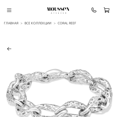
ГЛАВНАЯ
ВСЕ КОЛЛЕКЦИИ
CORAL REEF