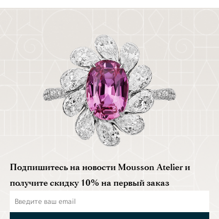
Подпишитесь на новости Mousson Atelier и
получите скидку 10% на первый заказ