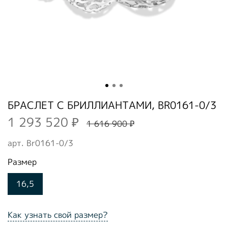
БРАСЛЕТ С БРИЛЛИАНТАМИ, BR0161-0/3
1 293 520 ₽
1 616 900 ₽
арт.
Br0161-0/3
Размер
16,5
Как узнать свой размер?