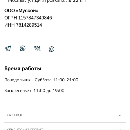
г Москва, ул Дмитровка Б., д 22 к 1
ООО «Муссон»
ОГРН 1157847349846
ИНН 7814289514
Время работы
Понедельник - Суббота 11:00-21:00
Воскресенье с 11:00 до 19:00
КАТАЛОГ
КЛИЕНТСКИЙ СЕРВИС