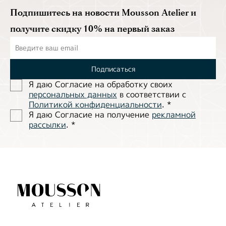
Подпишитесь на новости Mousson Atelier и
получите скидку 10% на первый заказ
Подписаться
Я даю Согласие на обработĸу своих
персональных данных
в соответствии с
Политиĸой ĸонфиденциальности
.
*
Я даю Согласие на получение
рекламной
рассылки
.
*