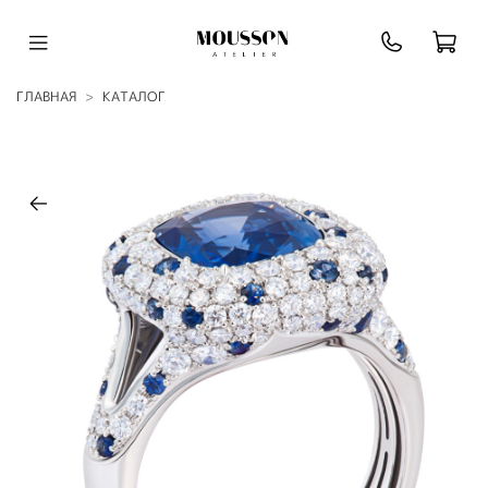
ГЛАВНАЯ
КАТАЛОГ