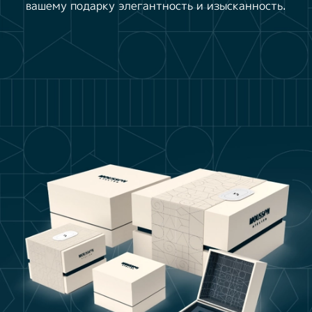
вашему подарку элегантность и изысканность.