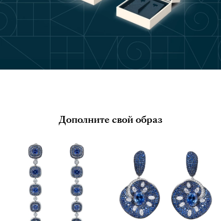
Дополните свой образ