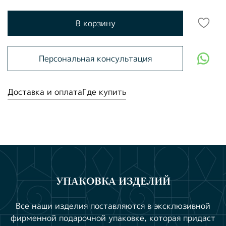
В корзину
Персональная консультация
Доставка и оплата
Где купить
УПАКОВКА ИЗДЕЛИЙ
Все наши изделия поставляются в эксклюзивной
фирменной подарочной упаковке, которая придаст