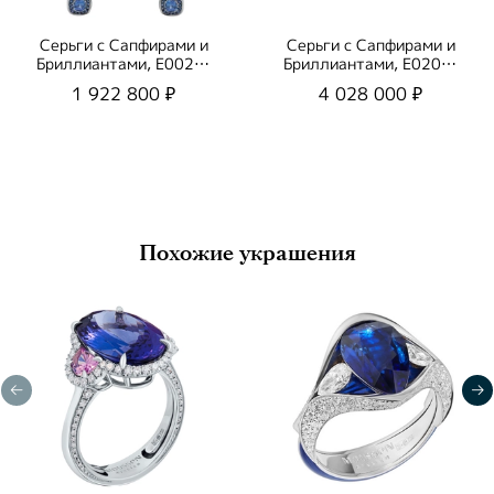
Серьги с Сапфирами и
Серьги с Сапфирами и
Бриллиантами, E0022-
Бриллиантами, E0205-
3/1
3/1
1 922 800 ₽
4 028 000 ₽
Похожие украшения