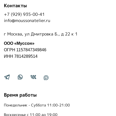
Контакты
+7 (929) 935-00-41
info@moussonatelier.ru
г Москва, ул Дмитровка Б., д 22 к 1
ООО «Муссон»
ОГРН 1157847349846
ИНН 7814289514
Время работы
Понедельник - Суббота 11:00-21:00
Воскресенье с 11:00 до 19:00