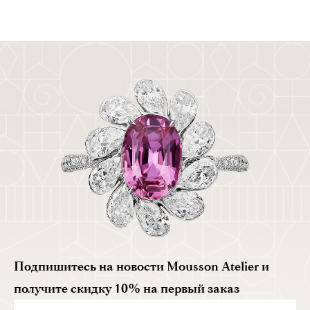
Подпишитесь на новости Mousson Atelier и
получите скидку 10% на первый заказ