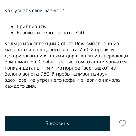
Как узнать свой размер?
Бриллианты
Розовое и белое золото 750
Кольцо из коллекции Coffee Dew выполнено из
матового и глянцевого золота 750-й пробы и
декорировано изящными дорожками из сверкающих
бриллиантов. Особенностью композиции является
тонкая деталь — миниатюрное "зернышко" из
белого золота 750-й пробы, символизируя
вдохновение утреннего кофе и энергию начала
каждого дня.
В корзину