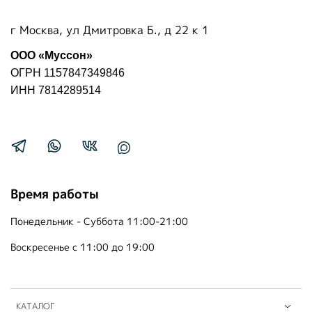
г Москва, ул Дмитровка Б., д 22 к 1
ООО «Муссон»
ОГРН 1157847349846
ИНН 7814289514
Время работы
Понедельник - Суббота 11:00-21:00
Воскресенье с 11:00 до 19:00
КАТАЛОГ