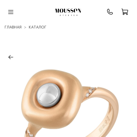
ГЛАВНАЯ
КАТАЛОГ