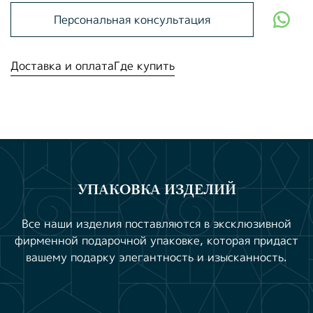
Персональная консультация
Доставка и оплата
Где купить
УПАКОВКА ИЗДЕЛИЙ
Все наши изделия поставляются в эксклюзивной
фирменной подарочной упаковке, которая придаст
вашему подарку элегантность и изысканность.