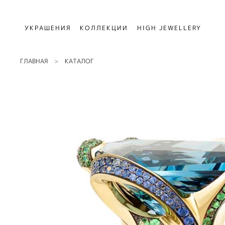
УКРАШЕНИЯ
КОЛЛЕКЦИИ
HIGH JEWELLERY
ГЛАВНАЯ
КАТАЛОГ