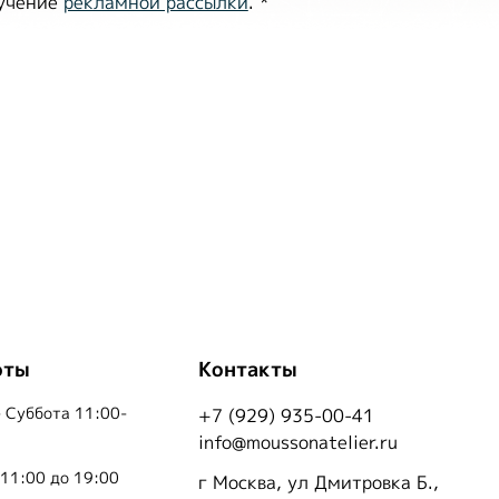
лучение
рекламной рассылки
.
*
оты
Контакты
 Суббота 11:00-
+7 (929) 935-00-41
info@moussonatelier.ru
 11:00 до 19:00
г Москва, ул Дмитровка Б.,