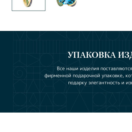
УПАКОВКА ИЗ
Все наши изделия поставляются
фирменной подарочной упаковке, ко
подарку элегантность и из