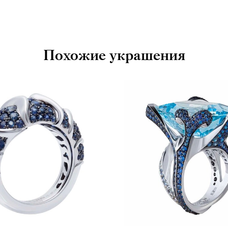
Похожие украшения