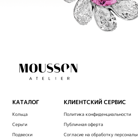
КАТАЛОГ
КЛИЕНТСКИЙ СЕРВИС
Кольца
Политика конфиденциальности
Серьги
Публичная оферта
Подвески
Согласие на обработку персональ