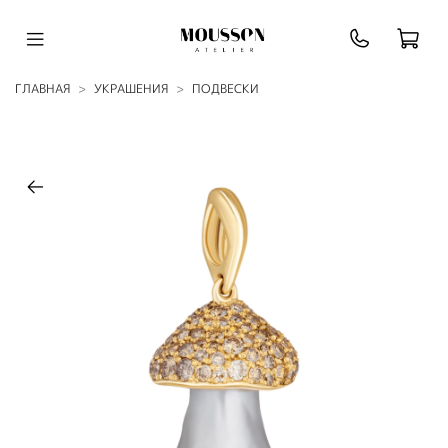
ГЛАВНАЯ
УКРАШЕНИЯ
ПОДВЕСКИ