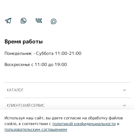
Время работы
Понедельник - Суббота 11:00-21:00
Воскресенье с 11:00 до 19:00
КАТАЛОГ
КЛИЕНТСКИЙ СЕРВИС
Используя наш сайт, вы даете согласие на обработку файлов
ПАРТНЁРЫ B2B
cookie, в соответствии с
политикой конфиденциальности
и
пользовательским соглашением