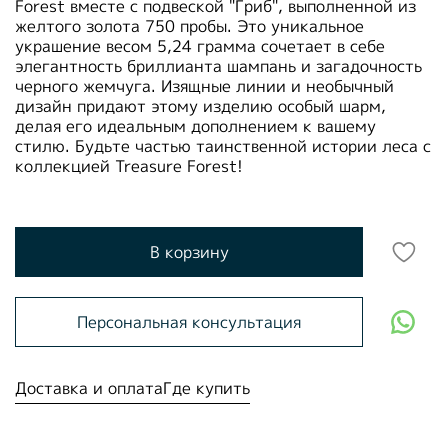
Forest вместе с подвеской "Гриб", выполненной из
желтого золота 750 пробы. Это уникальное
украшение весом 5,24 грамма сочетает в себе
элегантность бриллианта шампань и загадочность
черного жемчуга. Изящные линии и необычный
дизайн придают этому изделию особый шарм,
делая его идеальным дополнением к вашему
стилю. Будьте частью таинственной истории леса с
коллекцией Treasure Forest!
В корзину
Персональная консультация
Доставка и оплата
Где купить