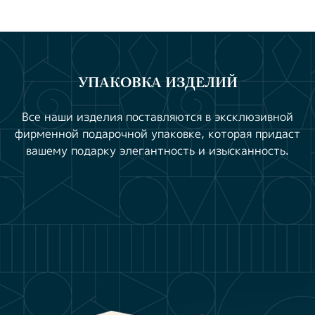
УПАКОВКА ИЗДЕЛИЙ
Все наши изделия поставляются в эксклюзивной
фирменной подарочной упаковке, которая придаст
вашему подарку элегантность и изысканность.