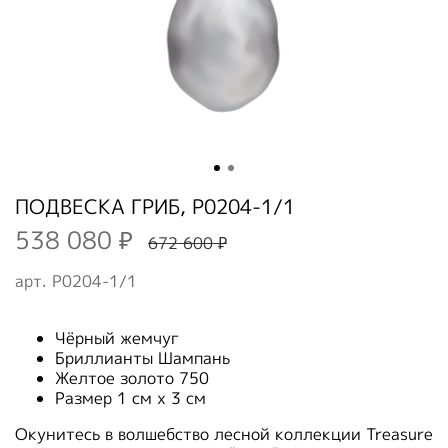
ПОДВЕСКА ГРИБ, P0204-1/1
538 080 ₽
672 600 ₽
арт.
P0204-1/1
Чёрный жемчуг
Бриллианты Шампань
Желтое золото 750
Размер 1 см х 3 см
Окунитесь в волшебство лесной коллекции Treasure