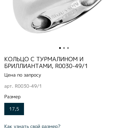
КОЛЬЦО С ТУРМАЛИНОМ И
БРИЛЛИАНТАМИ, R0030-49/1
Цена по запросу
арт.
R0030-49/1
Размер
17,5
Как узнать свой размер?