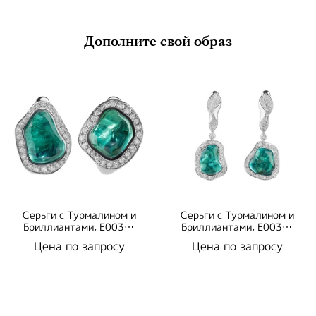
Дополните свой образ
Серьги с Турмалином и
Серьги с Турмалином и
Бриллиантами, E0030-
Бриллиантами, E0030-
57/1
9/1
Цена по запросу
Цена по запросу