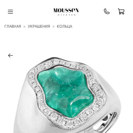
ГЛАВНАЯ
УКРАШЕНИЯ
КОЛЬЦА