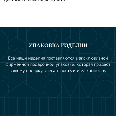
УПАКОВКА ИЗДЕЛИЙ
Все наши изделия поставляются в эксклюзивной
фирменной подарочной упаковке, которая придаст
вашему подарку элегантность и изысканность.