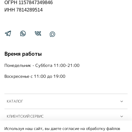
ОГРН 1157847349846
ИНН 7814289514
Время работы
Понедельник - Суббота 11:00-21:00
Воскресенье с 11:00 до 19:00
КАТАЛОГ
КЛИЕНТСКИЙ СЕРВИС
Используя наш сайт, вы даете согласие на обработку файлов
ПАРТНЁРЫ B2B