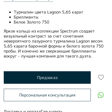
Турмалин цвета Lagoon 5,65 карат
Бриллианты
Белое Золото 750
Яркое кольцо из коллекции Spectrum создает
визуальный контраст за счет сочетания
невероятного лазурного турмалина Lagoon весом
5,65 карата барочной формы и белого золота 750
пробы. И конечно же сверкающие бриллианты
вокруг - лучшая компания для такого дуэта.
Предзаказ
Персональная консультация
Доставка и оплата
Где купить