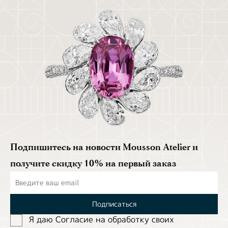
Подпишитесь на новости Mousson Atelier и
получите скидку 10% на первый заказ
Подписаться
Я даю Согласие на обработĸу своих