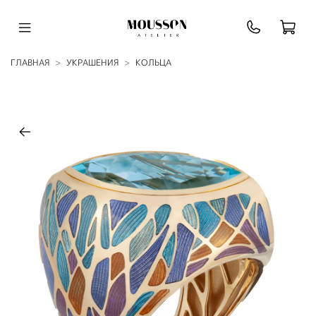
ГЛАВНАЯ
УКРАШЕНИЯ
КОЛЬЦА