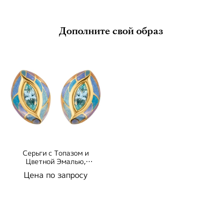
Дополните свой образ
Серьги с Топазом и
Цветной Эмалью,
E0261-0/8
Цена по запросу