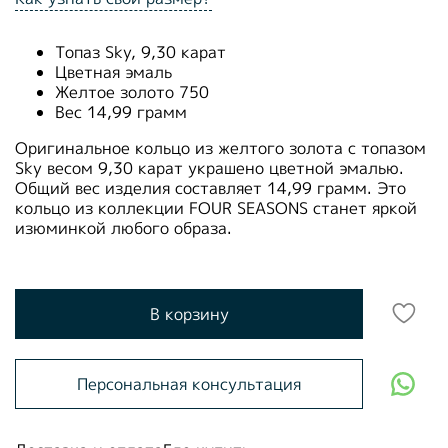
Топаз Sky, 9,30 карат
Цветная эмаль
Желтое золото 750
Вес 14,99 грамм
Оригинальное кольцо из желтого золота с топазом
Sky весом 9,30 карат украшено цветной эмалью.
Общий вес изделия составляет 14,99 грамм. Это
кольцо из коллекции FOUR SEASONS станет яркой
изюминкой любого образа.
В корзину
Персональная консультация