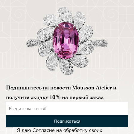
Подпишитесь на новости Mousson Atelier и
получите скидку 10% на первый заказ
Подписаться
Я даю Согласие на обработĸу своих