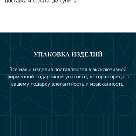
Доставка и оплата
Где купить
УПАКОВКА ИЗДЕЛИЙ
Все наши изделия поставляются в эксклюзивной
фирменной подарочной упаковке, которая придаст
вашему подарку элегантность и изысканность.