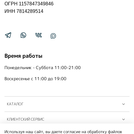
ОГРН 1157847349846
ИНН 7814289514
Время работы
Понедельник - Суббота 11:00-21:00
Воскресенье с 11:00 до 19:00
КАТАЛОГ
КЛИЕНТСКИЙ СЕРВИС
Используя наш сайт, вы даете согласие на обработку файлов