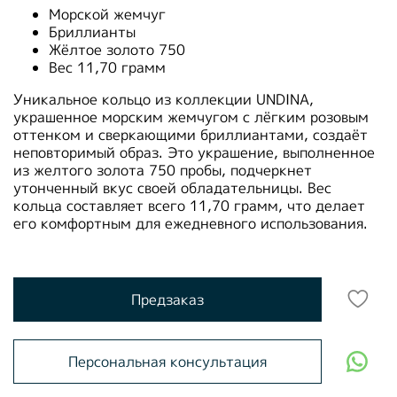
Морской жемчуг
Бриллианты
Жёлтое золото 750
Вес 11,70 грамм
Уникальное кольцо из коллекции UNDINA,
украшенное морским жемчугом с лёгким розовым
оттенком и сверкающими бриллиантами, создаёт
неповторимый образ. Это украшение, выполненное
из желтого золота 750 пробы, подчеркнет
утонченный вкус своей обладательницы. Вес
кольца составляет всего 11,70 грамм, что делает
его комфортным для ежедневного использования.
Предзаказ
Персональная консультация