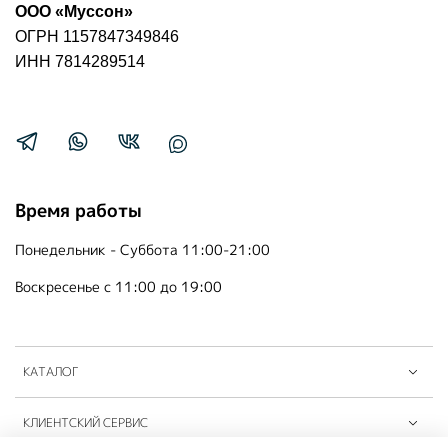
ООО «Муссон»
ОГРН 1157847349846
ИНН 7814289514
Время работы
Понедельник - Суббота 11:00-21:00
Воскресенье с 11:00 до 19:00
КАТАЛОГ
КЛИЕНТСКИЙ СЕРВИС