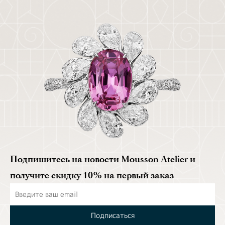
Подпишитесь на новости Mousson Atelier и
получите скидку 10% на первый заказ
Подписаться