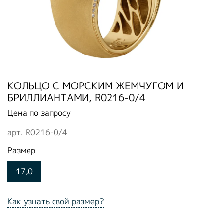
КОЛЬЦО С МОРСКИМ ЖЕМЧУГОМ И
БРИЛЛИАНТАМИ, R0216-0/4
Цена по запросу
арт.
R0216-0/4
Размер
17,0
Как узнать свой размер?