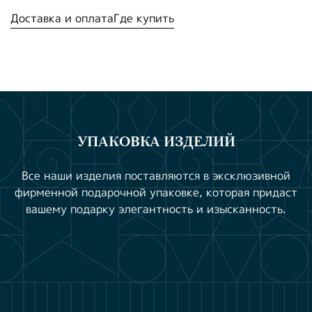
Доставка и оплата
Где купить
УПАКОВКА ИЗДЕЛИЙ
Все наши изделия поставляются в эксклюзивной
фирменной подарочной упаковке, которая придаст
вашему подарку элегантность и изысканность.