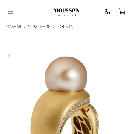
ГЛАВНАЯ
УКРАШЕНИЯ
КОЛЬЦА