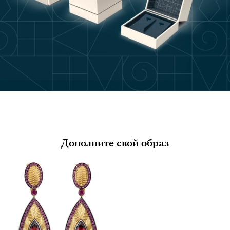
Дополните свой образ