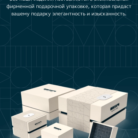
фирменной подарочной упаковке, которая придаст
вашему подарку элегантность и изысканность.