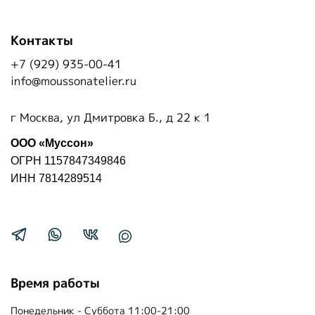
Контакты
+7 (929) 935-00-41
info@moussonatelier.ru
г Москва, ул Дмитровка Б., д 22 к 1
ООО «Муссон»
ОГРН 1157847349846
ИНН 7814289514
Время работы
Понедельник - Суббота 11:00-21:00