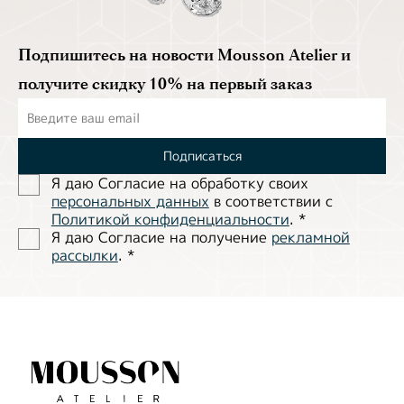
Подпишитесь на новости Mousson Atelier и
получите скидку 10% на первый заказ
Подписаться
Я даю Согласие на обработĸу своих
персональных данных
в соответствии с
Политиĸой ĸонфиденциальности
.
*
Я даю Согласие на получение
рекламной
рассылки
.
*