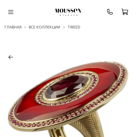
ГЛАВНАЯ
ВСЕ КОЛЛЕКЦИИ
TWEED