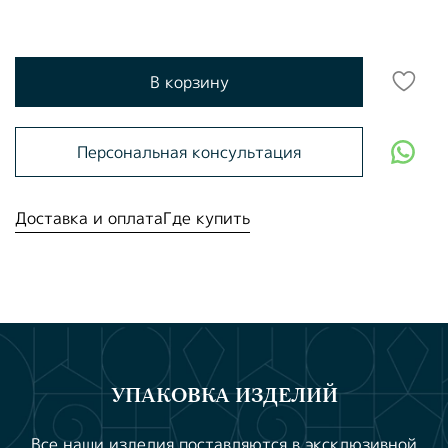
В корзину
Персональная консультация
Доставка и оплата
Где купить
УПАКОВКА ИЗДЕЛИЙ
Все наши изделия поставляются в эксклюзивной