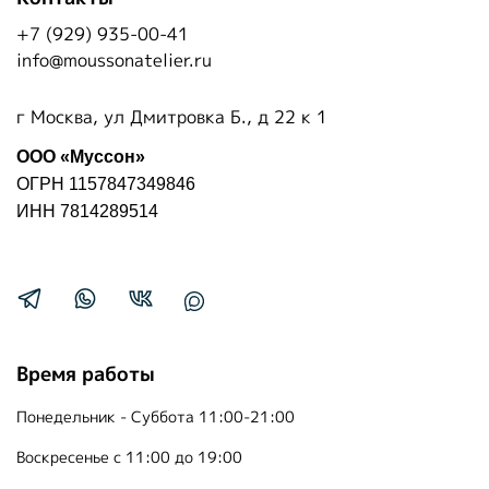
+7 (929) 935-00-41
info@moussonatelier.ru
г Москва, ул Дмитровка Б., д 22 к 1
ООО «Муссон»
ОГРН 1157847349846
ИНН 7814289514
Время работы
Понедельник - Суббота 11:00-21:00
Воскресенье с 11:00 до 19:00