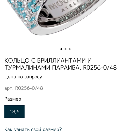
КОЛЬЦО С БРИЛЛИАНТАМИ И
ТУРМАЛИНАМИ ПАРАИБА, R0256-0/48
Цена по запросу
арт.
R0256-0/48
Размер
18,5
Как узнать свой размер?