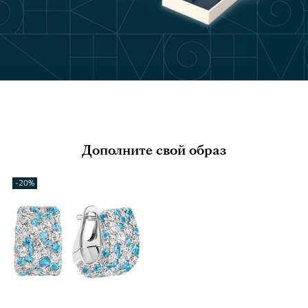
Дополните свой образ
-20%