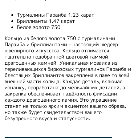
Турмалины Параиба 1,23 карат
Бриллианты 1,47 карат
Белое золото 750
Кольцо из белого золота 750 с турмалинами
Параиба и бриллиантами - настоящий шедевр
ювелирного искусства. Кольцо отличается
тщательно подобранной цветовой гаммой
драгоценных камней. Уникальная мозаика из
переливающихся бирюзовых турмалинов Параиба и
блестящих бриллиантов закреплена в паве по всей
внешней части кольца. Каждая деталь, включая
изнанку, проработана до мельчайших деталей, а
закрепка обеспечивает надёжность фиксации
каждого драгоценного камня. Это украшение
станет не только ярким акцентом вашего образа,
но также будет свидетельством вашего
безупречного вкуса и статусности.