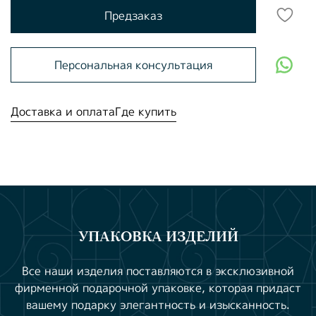
Предзаказ
Персональная консультация
Доставка и оплата
Где купить
УПАКОВКА ИЗДЕЛИЙ
Все наши изделия поставляются в эксклюзивной
фирменной подарочной упаковке, которая придаст
вашему подарку элегантность и изысканность.