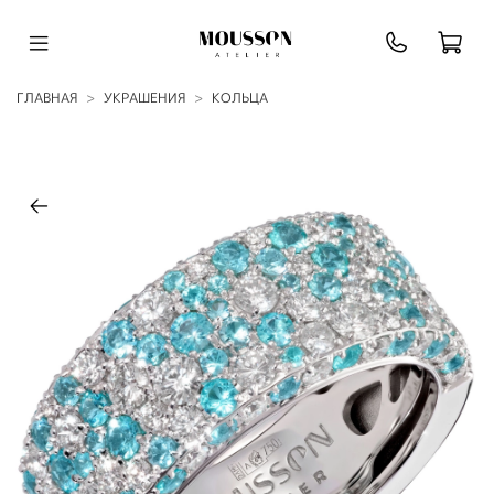
ГЛАВНАЯ
УКРАШЕНИЯ
КОЛЬЦА