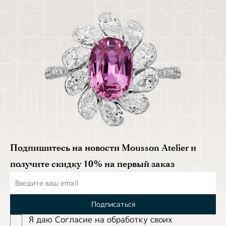
Подпишитесь на новости Mousson Atelier и
получите скидку 10% на первый заказ
Подписаться
Я даю Согласие на обработĸу своих