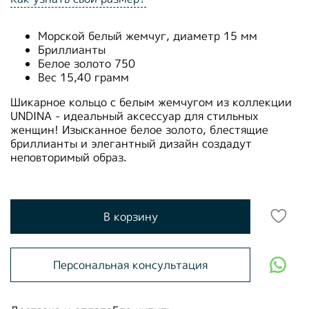
Морской белый жемчуг, диаметр 15 мм
Бриллианты
Белое золото 750
Вес 15,40 грамм
Шикарное кольцо с белым жемчугом из коллекции
UNDINA - идеальный аксессуар для стильных
женщин! Изысканное белое золото, блестящие
бриллианты и элегантный дизайн создадут
неповторимый образ.
В корзину
Персональная консультация