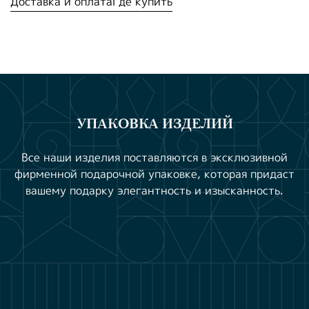
Доставка и оплата
Где купить
УПАКОВКА ИЗДЕЛИЙ
Все наши изделия поставляются в эксклюзивной
фирменной подарочной упаковке, которая придаст
вашему подарку элегантность и изысканность.