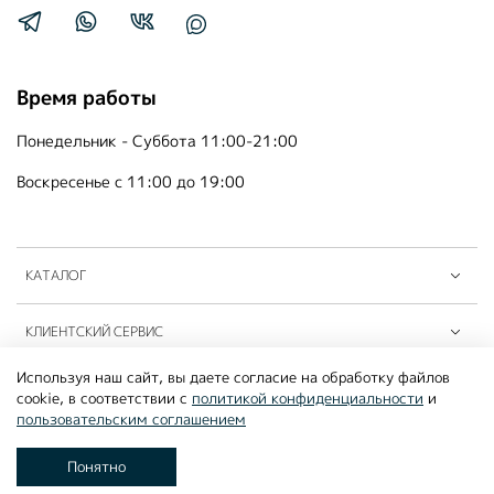
Время работы
Понедельник - Суббота 11:00-21:00
Воскресенье с 11:00 до 19:00
КАТАЛОГ
КЛИЕНТСКИЙ СЕРВИС
Используя наш сайт, вы даете согласие на обработку файлов
ПАРТНЁРЫ B2B
cookie, в соответствии с
политикой конфиденциальности
и
пользовательским соглашением
©2026
MOUSSON ATELIER
Понятно