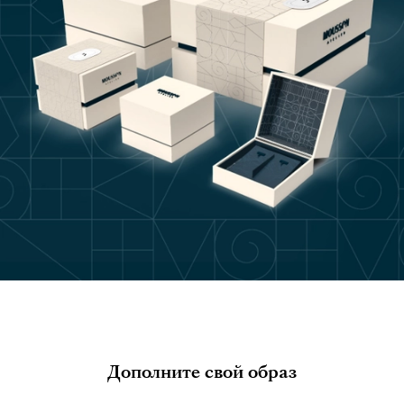
Дополните свой образ