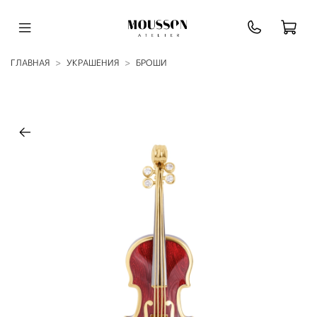
ГЛАВНАЯ
УКРАШЕНИЯ
БРОШИ