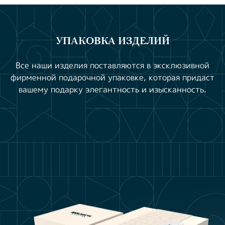
УПАКОВКА ИЗДЕЛИЙ
Все наши изделия поставляются в эксклюзивной
фирменной подарочной упаковке, которая придаст
вашему подарку элегантность и изысканность.