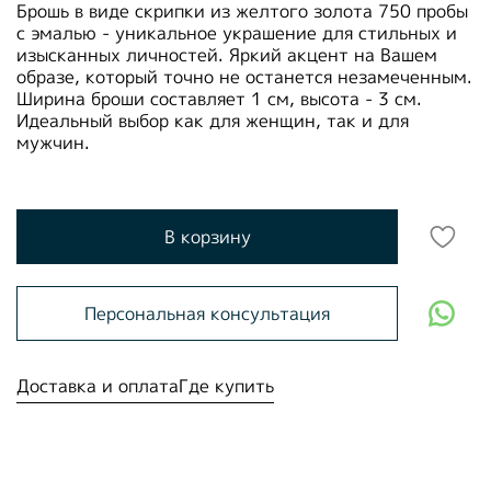
Брошь в виде скрипки из желтого золота 750 пробы
с эмалью - уникальное украшение для стильных и
изысканных личностей. Яркий акцент на Вашем
образе, который точно не останется незамеченным.
Ширина броши составляет 1 см, высота - 3 см.
Идеальный выбор как для женщин, так и для
мужчин.
В корзину
Персональная консультация
Доставка и оплата
Где купить