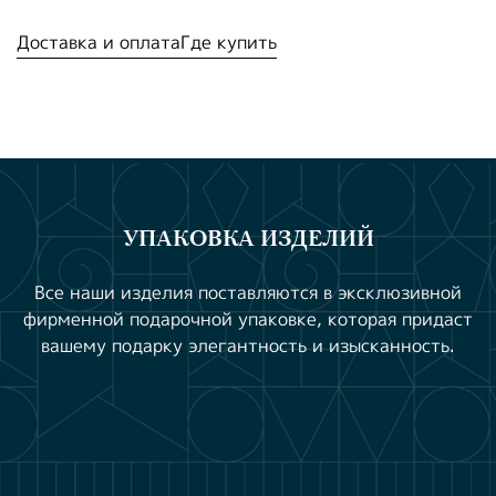
Доставка и оплата
Где купить
УПАКОВКА ИЗДЕЛИЙ
Все наши изделия поставляются в эксклюзивной
фирменной подарочной упаковке, которая придаст
вашему подарку элегантность и изысканность.