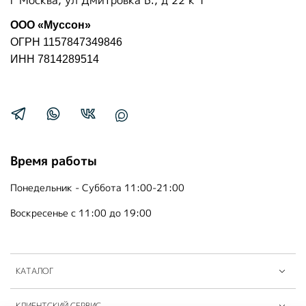
г Москва, ул Дмитровка Б., д 22 к 1
ООО «Муссон»
ОГРН 1157847349846
ИНН 7814289514
Время работы
Понедельник - Суббота 11:00-21:00
Воскресенье с 11:00 до 19:00
КАТАЛОГ
КЛИЕНТСКИЙ СЕРВИС