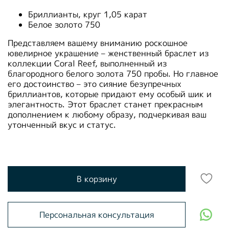
Бриллианты, круг 1,05 карат
Белое золото 750
Представляем вашему вниманию роскошное
ювелирное украшение – женственный браслет из
коллекции Coral Reef, выполненный из
благородного белого золота 750 пробы. Но главное
его достоинство – это сияние безупречных
бриллиантов, которые придают ему особый шик и
элегантность. Этот браслет станет прекрасным
дополнением к любому образу, подчеркивая ваш
утонченный вкус и статус.
В корзину
Персональная консультация