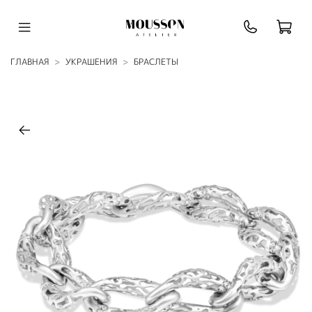
ГЛАВНАЯ
УКРАШЕНИЯ
БРАСЛЕТЫ