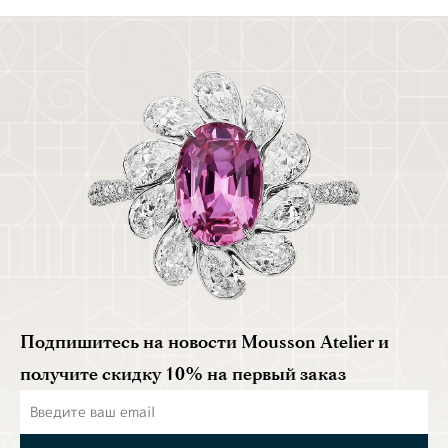
Подпишитесь на новости Mousson Atelier и
получите скидку 10% на первый заказ