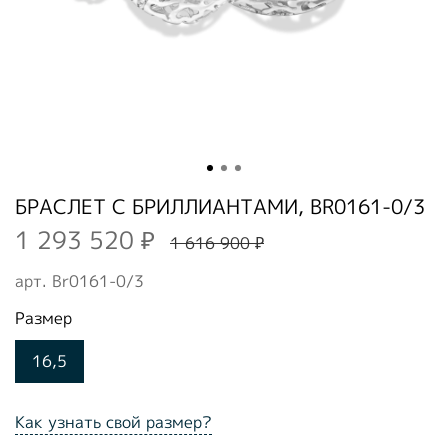
БРАСЛЕТ С БРИЛЛИАНТАМИ, BR0161-0/3
1 293 520 ₽
1 616 900 ₽
арт.
Br0161-0/3
Размер
16,5
Как узнать свой размер?