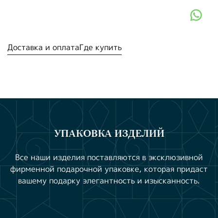
Доставка и оплата
Где купить
УПАКОВКА ИЗДЕЛИЙ
Все наши изделия поставляются в эксклюзивной
фирменной подарочной упаковке, которая придаст
вашему подарку элегантность и изысканность.