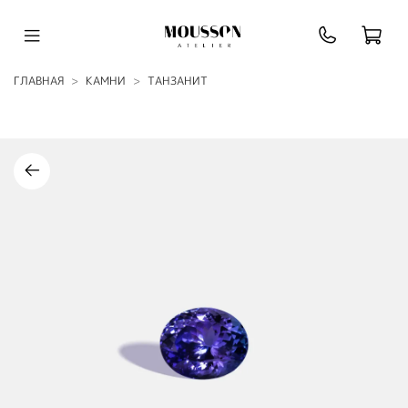
ГЛАВНАЯ
КАМНИ
ТАНЗАНИТ