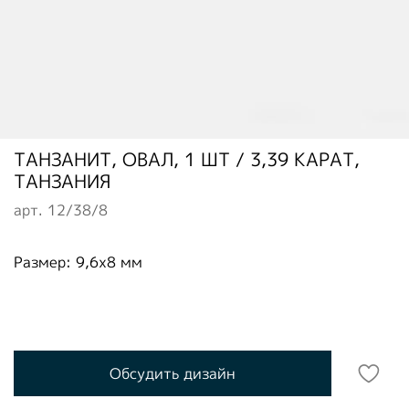
ТАНЗАНИТ, ОВАЛ, 1 ШТ / 3,39 КАРАТ,
ТАНЗАНИЯ
арт.
12/38/8
Размер: 9,6х8 мм
Обсудить дизайн