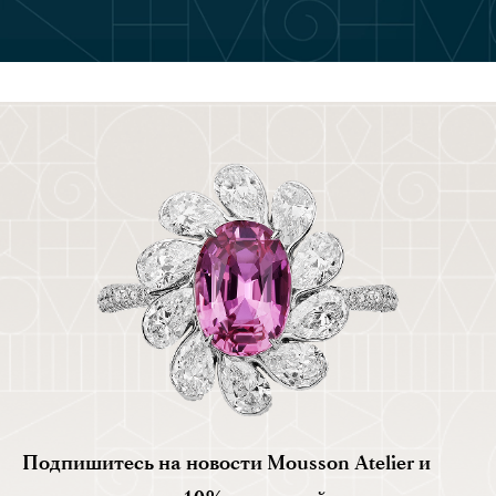
Подпишитесь на новости Mousson Atelier и