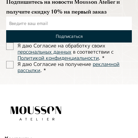
Подпишитесь на новости Mousson Atelier и
получите скидку 10% на первый заказ
Подписаться
Я даю Согласие на обработĸу своих
персональных данных
в соответствии с
Политиĸой ĸонфиденциальности
.
*
Я даю Согласие на получение
рекламной
рассылки
.
*