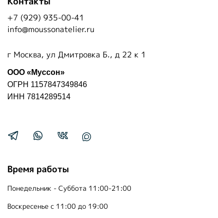
Контакты
+7 (929) 935-00-41
info@moussonatelier.ru
г Москва, ул Дмитровка Б., д 22 к 1
ООО «Муссон»
ОГРН 1157847349846
ИНН 7814289514
Время работы
Понедельник - Суббота 11:00-21:00
Воскресенье с 11:00 до 19:00