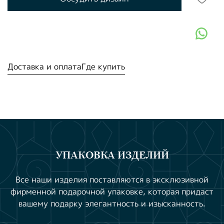
Доставка и оплата
Где купить
УПАКОВКА ИЗДЕЛИЙ
Все наши изделия поставляются в эксклюзивной
фирменной подарочной упаковке, которая придаст
вашему подарку элегантность и изысканность.