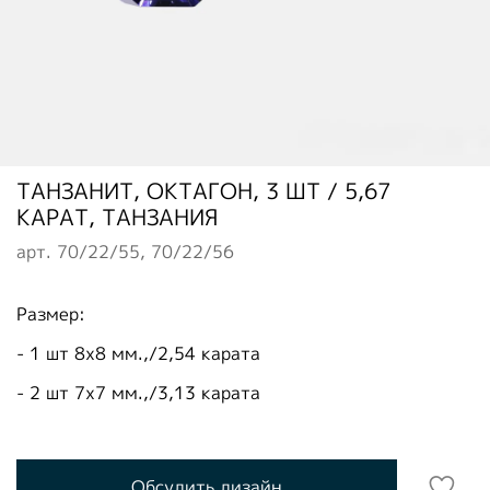
ТАНЗАНИТ, ОКТАГОН, 3 ШТ / 5,67
КАРАТ, ТАНЗАНИЯ
арт.
70/22/55, 70/22/56
Размер:
- 1 шт 8х8 мм.,/2,54 карата
- 2 шт 7х7 мм.,/3,13 карата
Обсудить дизайн