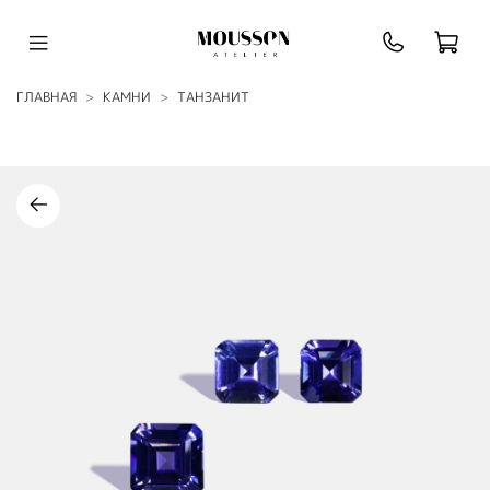
ГЛАВНАЯ
КАМНИ
ТАНЗАНИТ