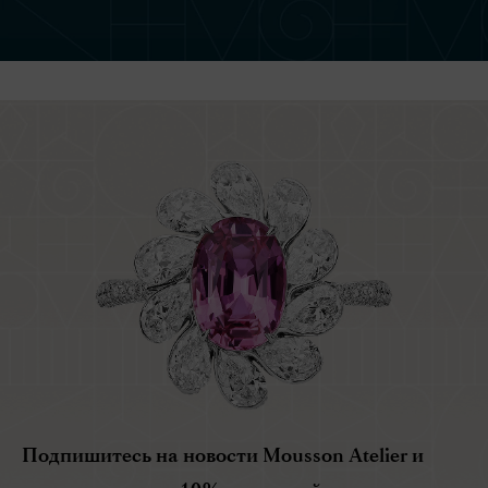
Подпишитесь на новости Mousson Atelier и