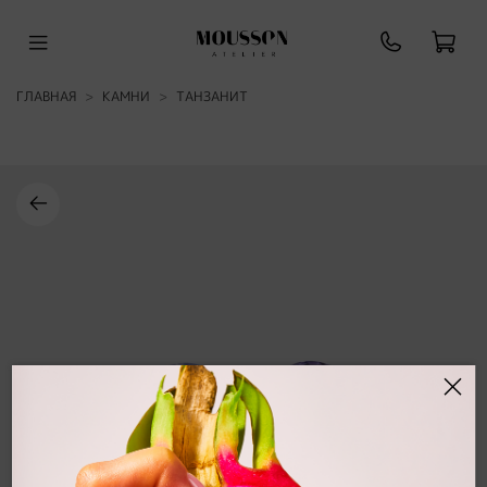
ГЛАВНАЯ
КАМНИ
ТАНЗАНИТ