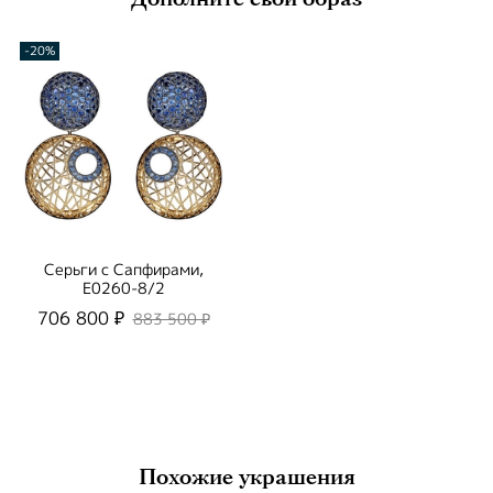
-20%
Серьги с Сапфирами,
E0260-8/2
706 800 ₽
883 500 ₽
Похожие украшения