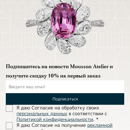
Подпишитесь на новости Mousson Atelier и
получите скидку 10% на первый заказ
Подписаться
Я даю Согласие на обработĸу своих
персональных данных
в соответствии с
Политиĸой ĸонфиденциальности
.
*
Я даю Согласие на получение
рекламной