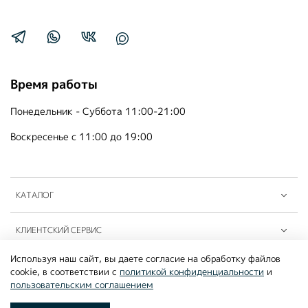
Время работы
Понедельник - Суббота 11:00-21:00
Воскресенье с 11:00 до 19:00
КАТАЛОГ
КЛИЕНТСКИЙ СЕРВИС
Используя наш сайт, вы даете согласие на обработку файлов
ПАРТНЁРЫ B2B
cookie, в соответствии с
политикой конфиденциальности
и
пользовательским соглашением
©2026
MOUSSON ATELIER