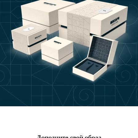
Дополните свой образ