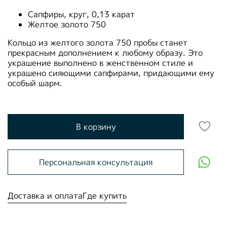
Сапфиры, круг, 0,13 карат
Желтое золото 750
Кольцо из желтого золота 750 пробы станет
прекрасным дополнением к любому образу. Это
украшение выполнено в женственном стиле и
украшено сияющими сапфирами, придающими ему
особый шарм.
В корзину
Персональная консультация
Доставка и оплата
Где купить