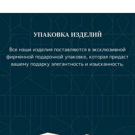
УПАКОВКА ИЗДЕЛИЙ
Все наши изделия поставляются в эксклюзивной
фирменной подарочной упаковке, которая придаст
вашему подарку элегантность и изысканность.