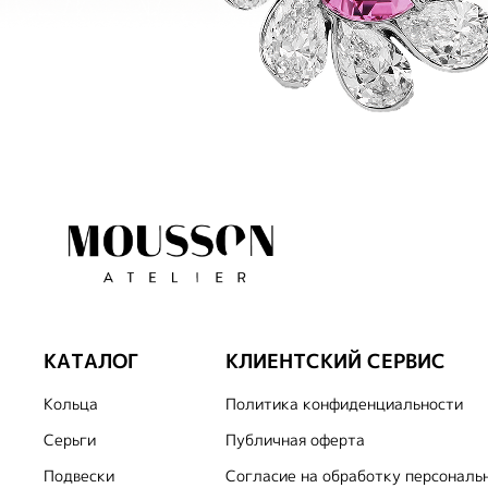
КАТАЛОГ
КЛИЕНТСКИЙ СЕРВИС
Кольца
Политика конфиденциальности
Серьги
Публичная оферта
Подвески
Согласие на обработку персональ