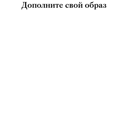
Дополните свой образ