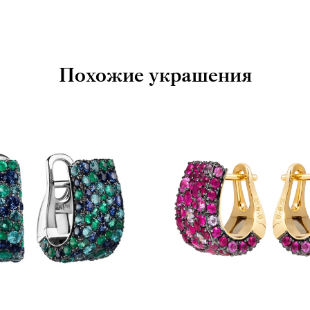
Похожие украшения