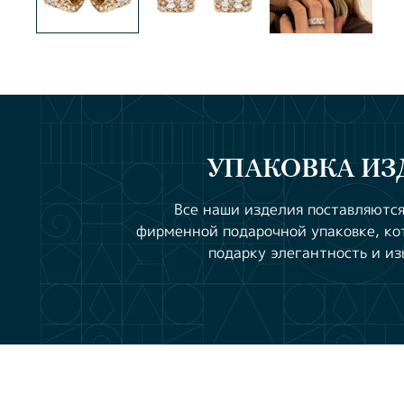
УПАКОВКА ИЗ
Все наши изделия поставляются
фирменной подарочной упаковке, ко
подарку элегантность и из