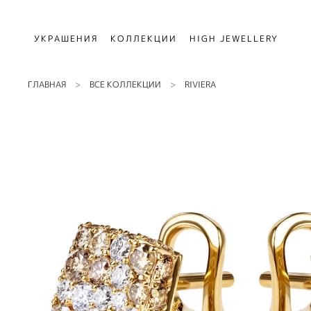
УКРАШЕНИЯ
КОЛЛЕКЦИИ
HIGH JEWELLERY
ГЛАВНАЯ
ВСЕ КОЛЛЕКЦИИ
RIVIERA