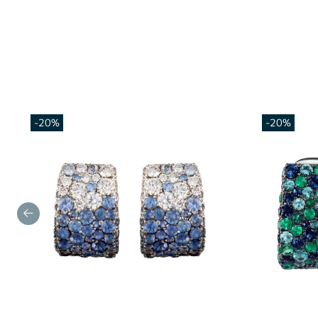
-20%
-20%