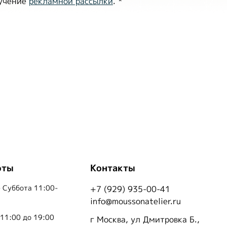
лучение
рекламной рассылки
.
*
оты
Контакты
 Суббота 11:00-
+7 (929) 935-00-41
info@moussonatelier.ru
 11:00 до 19:00
г Москва, ул Дмитровка Б.,