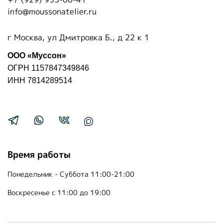
info@moussonatelier.ru
г Москва, ул Дмитровка Б., д 22 к 1
ООО «Муссон»
ОГРН 1157847349846
ИНН 7814289514
Время работы
Понедельник - Суббота 11:00-21:00
Воскресенье с 11:00 до 19:00