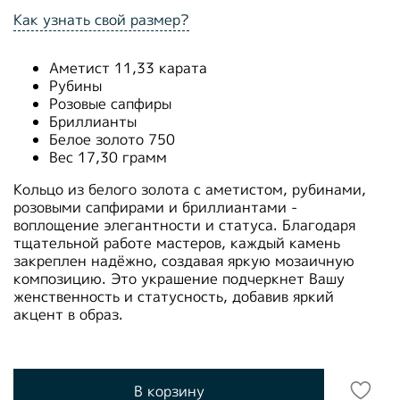
Как узнать свой размер?
Аметист 11,33 карата
Рубины
Розовые сапфиры
Бриллианты
Белое золото 750
Вес 17,30 грамм
Кольцо из белого золота с аметистом, рубинами,
розовыми сапфирами и бриллиантами -
воплощение элегантности и статуса. Благодаря
тщательной работе мастеров, каждый камень
закреплен надёжно, создавая яркую мозаичную
композицию. Это украшение подчеркнет Вашу
женственность и статусность, добавив яркий
акцент в образ.
В корзину