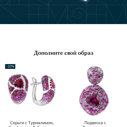
Дополните свой образ
-20%
Серьги с Турмалином,
Подвеска с