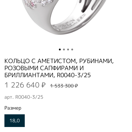
КОЛЬЦО С АМЕТИСТОМ, РУБИНАМИ,
РОЗОВЫМИ САПФИРАМИ И
БРИЛЛИАНТАМИ, R0040-3/25
1 226 640 ₽
1 533 300 ₽
арт.
R0040-3/25
Размер
18,0