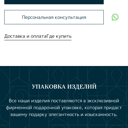
Персональная консультация
Доставка и оплата
Где купить
УПАКОВКА ИЗДЕЛИЙ
Все наши изделия поставляются в эксклюзивной
фирменной подарочной упаковке, которая придаст
вашему подарку элегантность и изысканность.