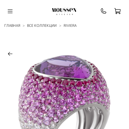
ГЛАВНАЯ
ВСЕ КОЛЛЕКЦИИ
RIVIERA