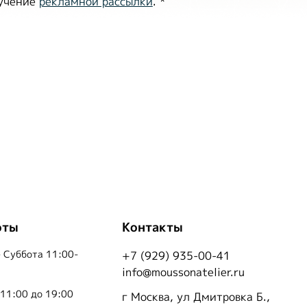
лучение
рекламной рассылки
.
*
оты
Контакты
 Суббота 11:00-
+7 (929) 935-00-41
info@moussonatelier.ru
 11:00 до 19:00
г Москва, ул Дмитровка Б.,