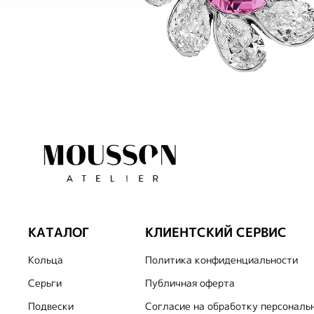
КАТАЛОГ
КЛИЕНТСКИЙ СЕРВИС
Кольца
Политика конфиденциальности
Серьги
Публичная оферта
Подвески
Согласие на обработку персональ