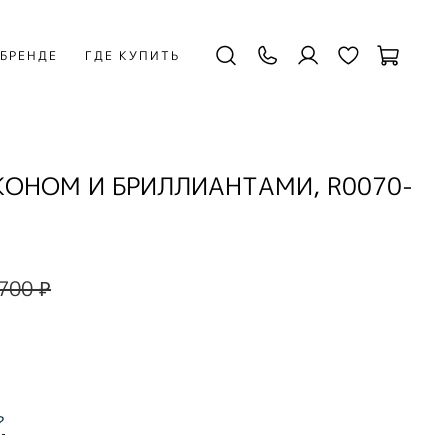
 БРЕНДЕ
ГДЕ КУПИТЬ
КОНОМ И БРИЛЛИАНТАМИ, R0070-
700 ₽
?