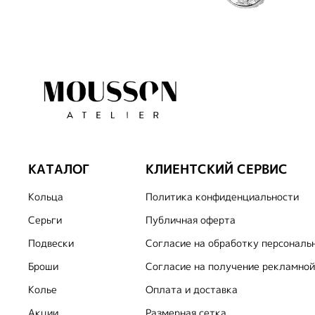
КАТАЛОГ
КЛИЕНТСКИЙ СЕРВИС
Кольца
Политика конфиденциальности
Серьги
Публичная оферта
Подвески
Согласие на обработку персональ
Броши
Согласие на получение рекламной
Колье
Оплата и доставка
Акции
Размерная сетка