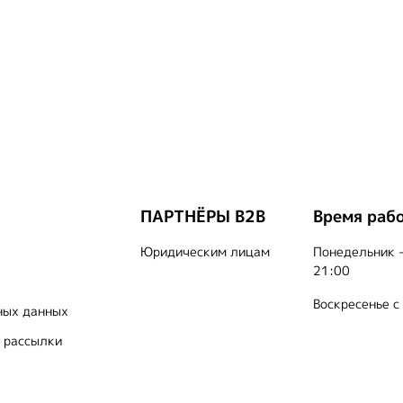
ПАРТНЁРЫ B2B
Время раб
Юридическим лицам
Понедельник -
21:00
Воскресенье с
ных данных
 рассылки