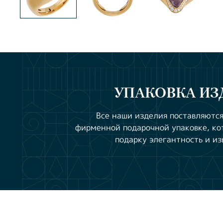
УПАКОВКА ИЗ
Все наши изделия поставляются
фирменной подарочной упаковке, ко
подарку элегантность и из