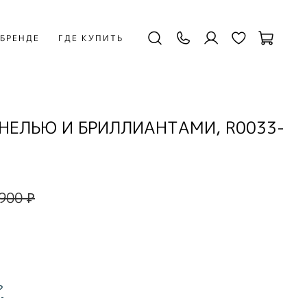
 БРЕНДЕ
ГДЕ КУПИТЬ
НЕЛЬЮ И БРИЛЛИАНТАМИ, R0033-
900 ₽
?