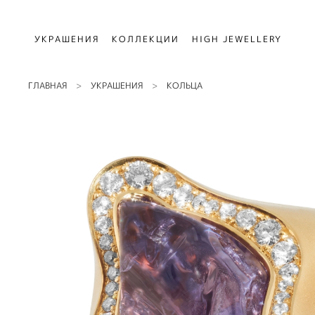
УКРАШЕНИЯ
КОЛЛЕКЦИИ
HIGH JEWELLERY
ГЛАВНАЯ
УКРАШЕНИЯ
КОЛЬЦА