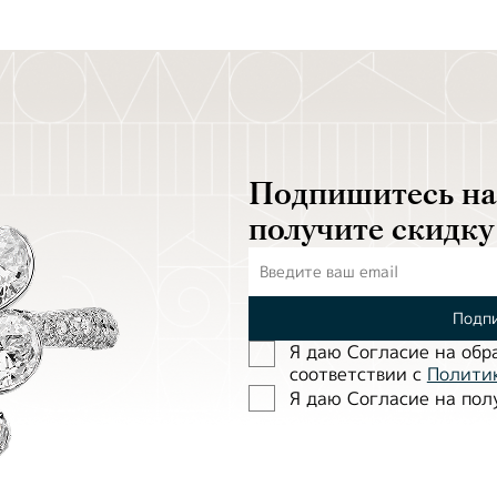
Подпишитесь на 
получите скидку
Подпи
Я даю Согласие на обр
соответствии с
Полити
Я даю Согласие на по