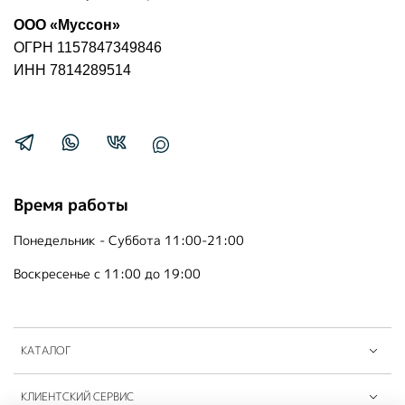
ООО «Муссон»
ОГРН 1157847349846
ИНН 7814289514
Время работы
Понедельник - Суббота 11:00-21:00
Воскресенье с 11:00 до 19:00
КАТАЛОГ
КЛИЕНТСКИЙ СЕРВИС