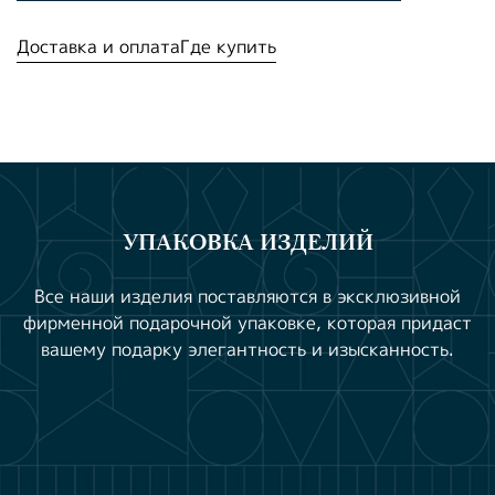
Доставка и оплата
Где купить
УПАКОВКА ИЗДЕЛИЙ
Все наши изделия поставляются в эксклюзивной
фирменной подарочной упаковке, которая придаст
вашему подарку элегантность и изысканность.