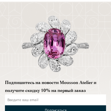
Подпишитесь на новости Mousson Atelier и
получите скидку 10% на первый заказ
Подписаться