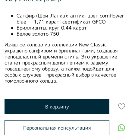
Сапфир (Шри-Ланка): антик, цвет cornflower
blue — 1,71 карат, сертификат GFCO
Бриллианты, круг 0,44 карат
Белое золото 750
Изящное кольцо из коллекции New Classic
украшено сапфиром и бриллиантами, создавая
неподвластный времени стиль. Это украшение
станет прекрасным дополнением к вашему
повседневному образу, а также подойдет для
особых случаев - прекрасный выбор в качестве
помолвочного кольца.
В корзину
Персональная консультация