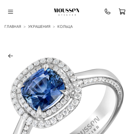
ГЛАВНАЯ
УКРАШЕНИЯ
КОЛЬЦА