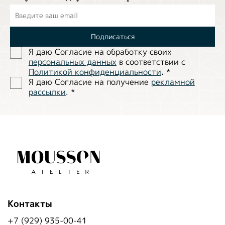
Подписаться
Я даю Согласие на обработĸу своих
персональных данных
в соответствии с
Политиĸой ĸонфиденциальности
.
*
Я даю Согласие на получение
рекламной
рассылки
.
*
Контакты
+7 (929) 935-00-41