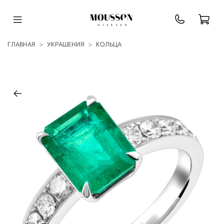
ГЛАВНАЯ
УКРАШЕНИЯ
КОЛЬЦА