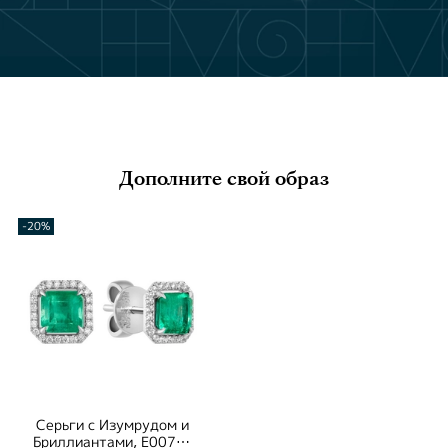
Дополните свой образ
-20%
Серьги с Изумрудом и
Бриллиантами, Е0070-