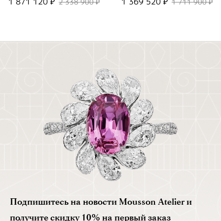
1 871 120 ₽
1 369 520 ₽
2 338 900 ₽
1 711 900 ₽
Подпишитесь на новости Mousson Atelier и
получите скидку 10% на первый заказ