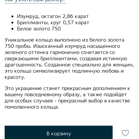
Изумруд, октагон 2,86 карат
Бриллианты, круг 0,57 карат
Белое золото 750
Уникальное кольцо выполнено из белого золота
750 пробы. Изысканный изумруд насыщенного
зеленого оттенка гармонично сочетается со
сверкающими бриллиантами, создавая истинную
драгоценность. Созданное специально для женщин,
это кольцо символизирует подлинную любовь и
красоту.
Это украшение станет прекрасным дополнением к
вашему повседневному образу, а также подойдет
для особых случаев - прекрасный выбор в качестве
помолвочного кольца.
В корзину