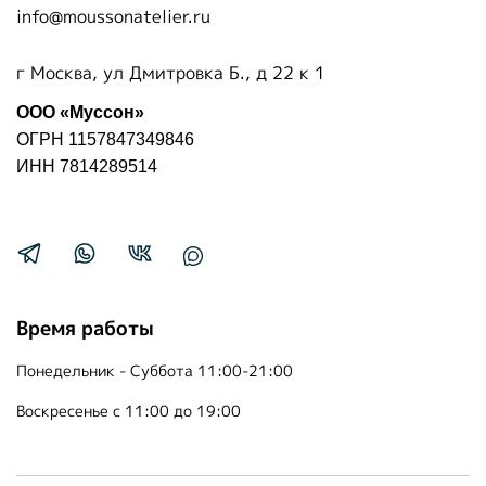
info@moussonatelier.ru
г Москва, ул Дмитровка Б., д 22 к 1
ООО «Муссон»
ОГРН 1157847349846
ИНН 7814289514
Время работы
Понедельник - Суббота 11:00-21:00
Воскресенье с 11:00 до 19:00