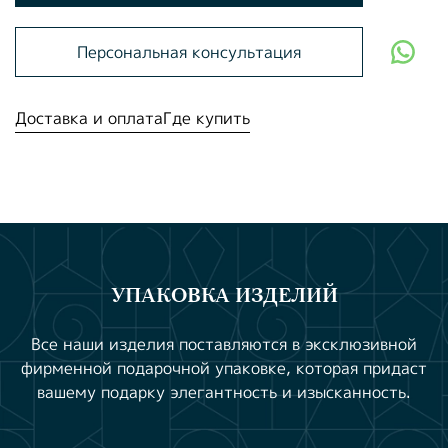
Персональная консультация
Доставка и оплата
Где купить
УПАКОВКА ИЗДЕЛИЙ
Все наши изделия поставляются в эксклюзивной
фирменной подарочной упаковке, которая придаст
вашему подарку элегантность и изысканность.